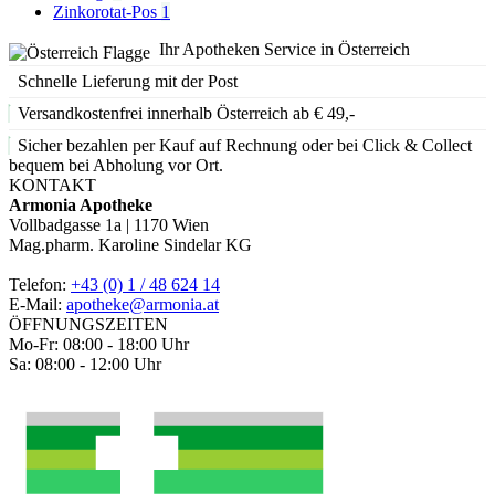
Zinkorotat-Pos
1
Ihr Apotheken Service in Österreich
Schnelle Lieferung mit der Post
Versandkostenfrei innerhalb Österreich ab € 49,-
Sicher bezahlen per Kauf auf Rechnung oder bei Click & Collect
bequem bei Abholung vor Ort.
KONTAKT
Armonia Apotheke
Vollbadgasse 1a | 1170 Wien
Mag.pharm. Karoline Sindelar KG
Telefon:
+43 (0) 1 / 48 624 14
E-Mail:
apotheke@armonia.at
ÖFFNUNGSZEITEN
Mo-Fr: 08:00 - 18:00 Uhr
Sa: 08:00 - 12:00 Uhr