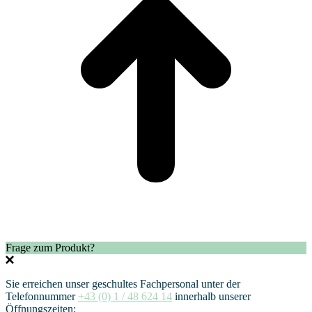
Frage zum Produkt?
Sie erreichen unser geschultes Fachpersonal unter der
Telefonnummer
+43 (0) 1 / 48 624 14
innerhalb unserer
Öffnungszeiten: