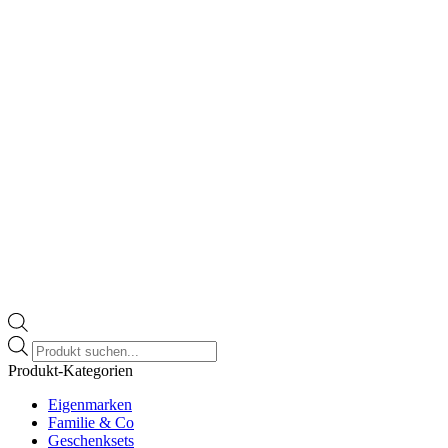
Products
search
Produkt-Kategorien
Eigenmarken
Familie & Co
Geschenksets