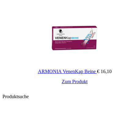
ARMONIA VenenKap Beine
€
16,10
Zum Produkt
Produktsuche