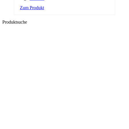
Zum Produkt
Produktsuche