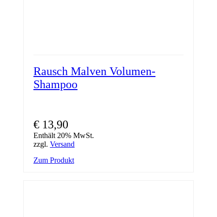
Rausch Malven Volumen-
Shampoo
€
13,90
Enthält 20% MwSt.
zzgl.
Versand
Zum Produkt