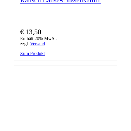
€
13,50
Enthält 20% MwSt.
zzgl.
Versand
Zum Produkt