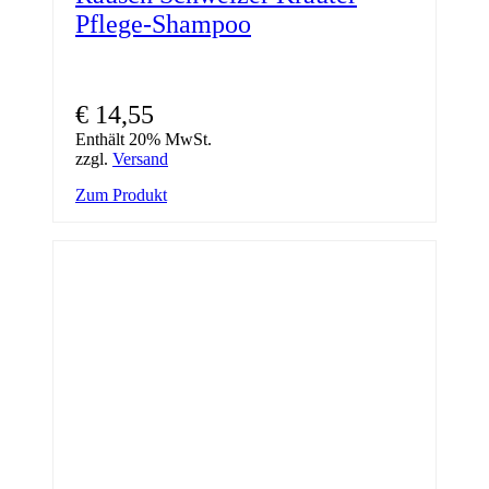
Pflege-Shampoo
€
14,55
Enthält 20% MwSt.
zzgl.
Versand
Zum Produkt