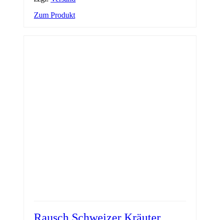
Zum Produkt
Rausch Schweizer Kräuter