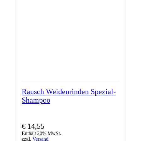
Rausch Weidenrinden Spezial-
Shampoo
€
14,55
Enthält 20% MwSt.
zzgl.
Versand