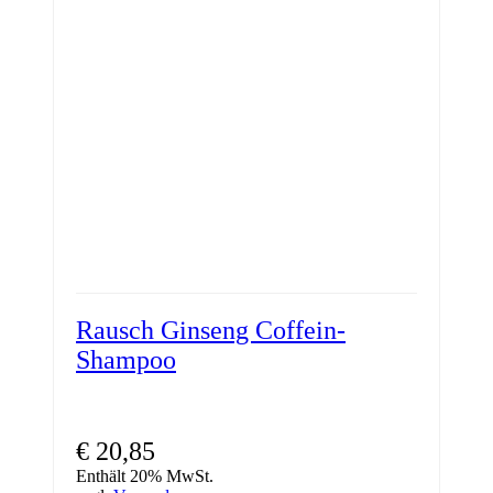
Rausch Ginseng Coffein-
Shampoo
€
20,85
Enthält 20% MwSt.