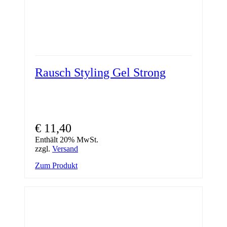
Rausch Styling Gel Strong
€
11,40
Enthält 20% MwSt.
zzgl.
Versand
Zum Produkt