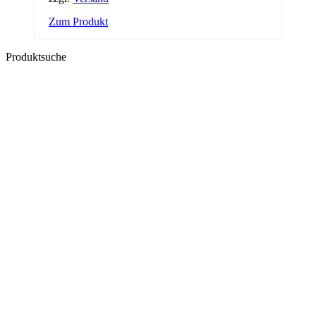
Zum Produkt
Produktsuche