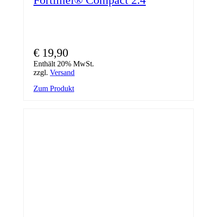
€
19,90
Enthält 20% MwSt.
zzgl.
Versand
Zum Produkt