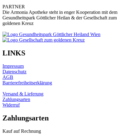
PARTNER
Die Armonia Apotheke steht in enger Kooperation mit dem
Gesundheitspark Göttlicher Heilan & der Gesellschaft zum
goldenen Kreuz
LINKS
Impressum
Datenschutz
AGB
Barrierefreiheitserklärung
Versand & Lieferung
Zahlungsarten
Widerruf
Zahlungsarten
Kauf auf Rechnung