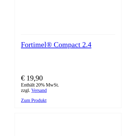
Fortimel® Compact 2.4
€
19,90
Enthält 20% MwSt.
zzgl.
Versand
Zum Produkt