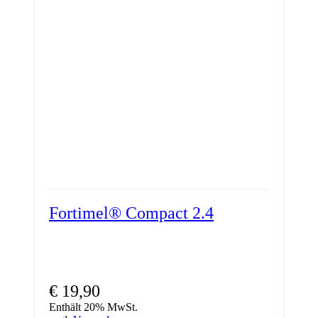
Fortimel® Compact 2.4
€
19,90
Enthält 20% MwSt.