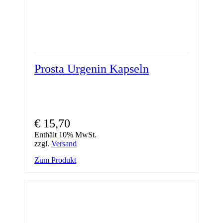
Prosta Urgenin Kapseln
€
15,70
Enthält 10% MwSt.
zzgl.
Versand
Zum Produkt