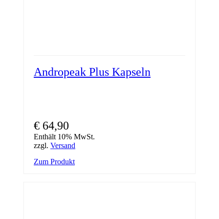
Andropeak Plus Kapseln
€
64,90
Enthält 10% MwSt.
zzgl.
Versand
Zum Produkt