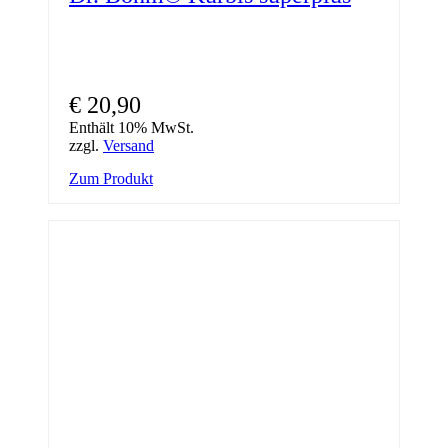
€
20,90
Enthält 10% MwSt.
zzgl.
Versand
Zum Produkt