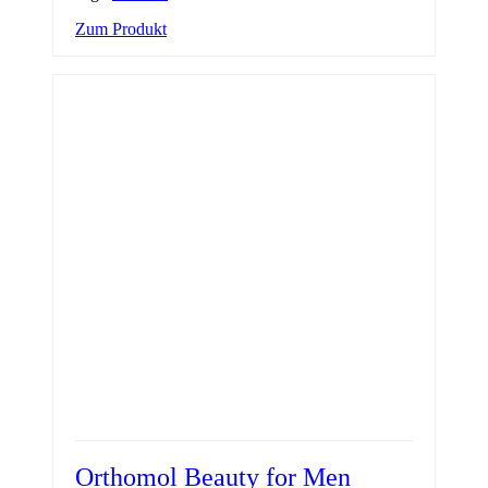
Zum Produkt
Orthomol Beauty for Men