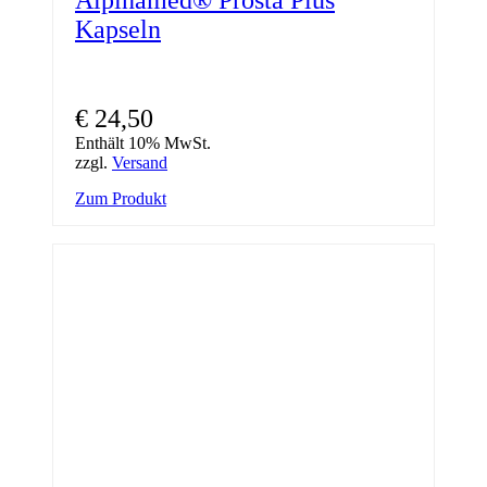
Kapseln
€
24,50
Enthält 10% MwSt.
zzgl.
Versand
Zum Produkt