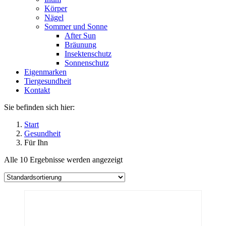
Körper
Nägel
Sommer und Sonne
After Sun
Bräunung
Insektenschutz
Sonnenschutz
Eigenmarken
Tiergesundheit
Kontakt
Sie befinden sich hier:
Start
Gesundheit
Für Ihn
Alle 10 Ergebnisse werden angezeigt