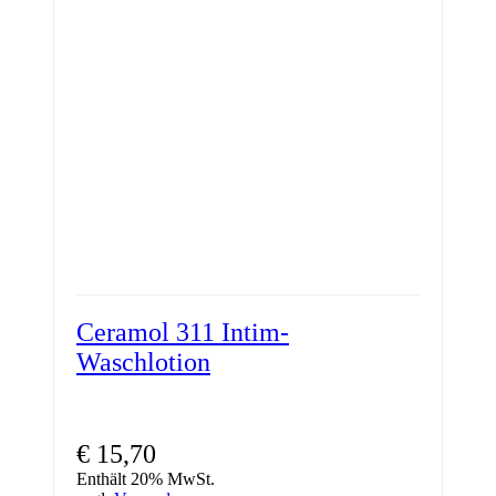
Ceramol 311 Intim-
Waschlotion
€
15,70
Enthält 20% MwSt.