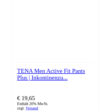
TENA Men Active Fit Pants
Plus | Inkontinenzu...
€
19,65
Enthält 20% MwSt.
zzgl.
Versand