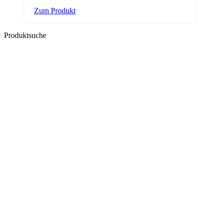
Zum Produkt
Produktsuche