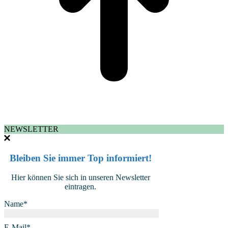
NEWSLETTER
Bleiben Sie immer Top informiert!
Hier können Sie sich in unseren Newsletter
eintragen.
Name*
E-Mail*