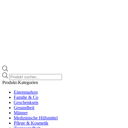
Products
search
Produkt-Kategorien
Eigenmarken
Familie & Co
Geschenksets
Gesundheit
Männer
Medizinische Hilfsmittel
Pflege & Kosmetik