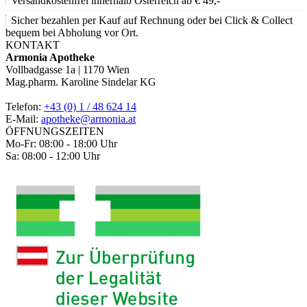
Versandkostenfrei innerhalb Österreich ab € 49,-
Sicher bezahlen per Kauf auf Rechnung oder bei Click & Collect
bequem bei Abholung vor Ort.
KONTAKT
Armonia Apotheke
Vollbadgasse 1a | 1170 Wien
Mag.pharm. Karoline Sindelar KG
Telefon:
+43 (0) 1 / 48 624 14
E-Mail:
apotheke@armonia.at
ÖFFNUNGSZEITEN
Mo-Fr: 08:00 - 18:00 Uhr
Sa: 08:00 - 12:00 Uhr