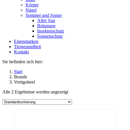
Körper
Nägel
Sommer und Sonne
After Sun
Bräunung
Insektenschutz
Sonnenschutz
Eigenmarken
Tiergesundheit
Kontakt
Sie befinden sich hier:
Start
Brands
Vertigoheel
Alle 2 Ergebnisse werden angezeigt