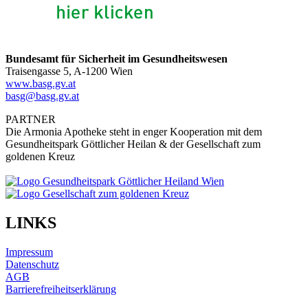
Bundesamt für Sicherheit im Gesundheitswesen
Traisengasse 5, A-1200 Wien
www.basg.gv.at
basg@basg.gv.at
PARTNER
Die Armonia Apotheke steht in enger Kooperation mit dem
Gesundheitspark Göttlicher Heilan & der Gesellschaft zum
goldenen Kreuz
LINKS
Impressum
Datenschutz
AGB
Barrierefreiheitserklärung