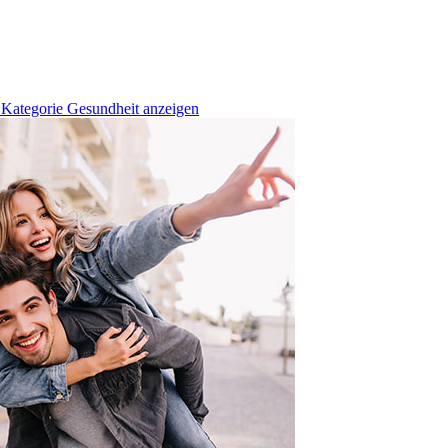
 Kategorie Gesundheit anzeigen