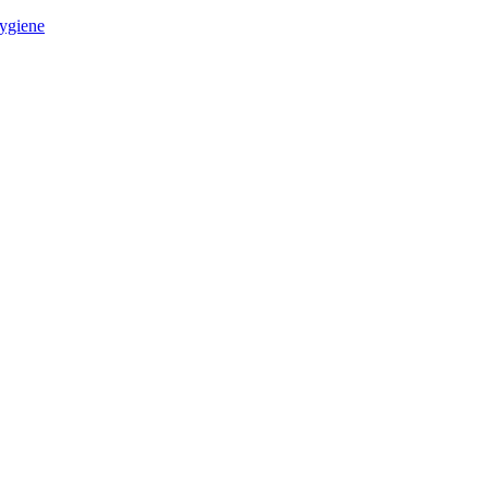
ygiene