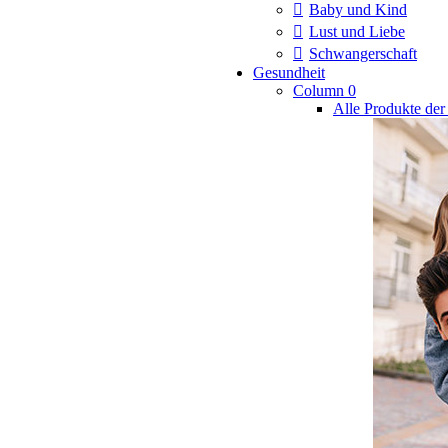
Baby und Kind
Lust und Liebe
Schwangerschaft
Gesundheit
Column 0
Alle Produkte der