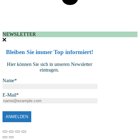
NEWSLETTER
Bleiben Sie immer Top informiert!
Hier können Sie sich in unseren Newsletter
eintragen.
Name*
E-Mail*
ANMELDEN