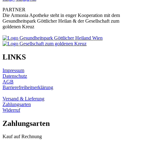
PARTNER
Die Armonia Apotheke steht in enger Kooperation mit dem
Gesundheitspark Göttlicher Heilan & der Gesellschaft zum
goldenen Kreuz
LINKS
Impressum
Datenschutz
AGB
Barrierefreiheitserklärung
Versand & Lieferung
Zahlungsarten
Widerruf
Zahlungsarten
Kauf auf Rechnung