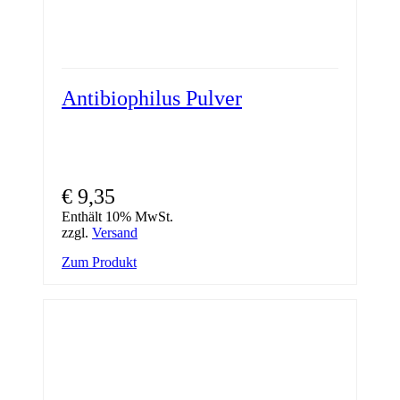
Antibiophilus Pulver
€
9,35
Enthält 10% MwSt.
zzgl.
Versand
Zum Produkt