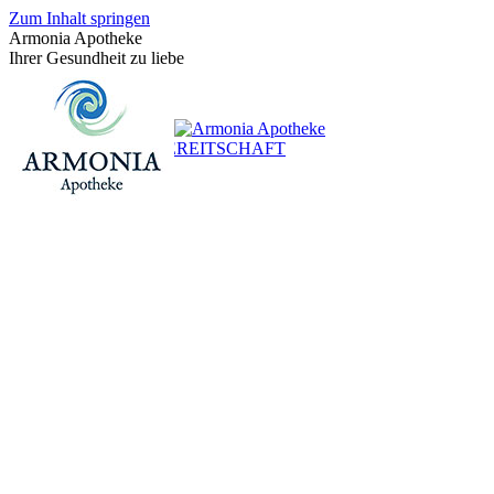
Zum Inhalt springen
Armonia Apotheke
Ihrer Gesundheit zu liebe
+43 (0)1 / 48 624 14
BEREITSCHAFT