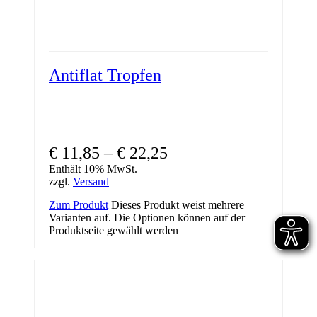
Antiflat Tropfen
€
11,85
–
€
22,25
Enthält 10% MwSt.
zzgl.
Versand
Zum Produkt
Dieses Produkt weist mehrere
Varianten auf. Die Optionen können auf der
Produktseite gewählt werden