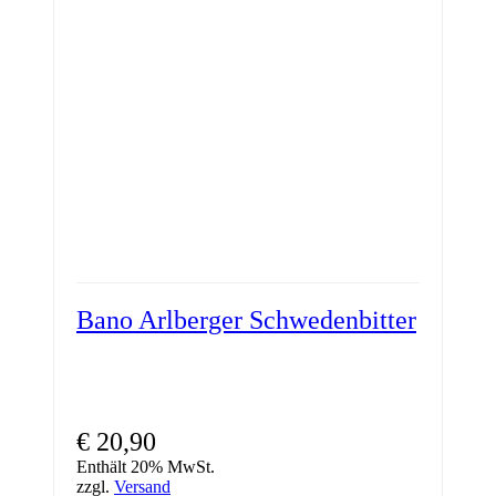
Bano Arlberger Schwedenbitter
€
20,90
Enthält 20% MwSt.
zzgl.
Versand