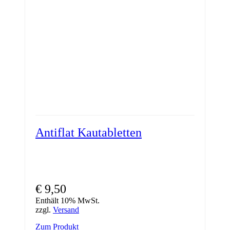
Antiflat Kautabletten
€
9,50
Enthält 10% MwSt.
zzgl.
Versand
Zum Produkt