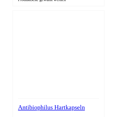
Antibiophilus Hartkapseln