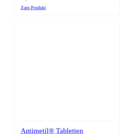
Zum Produkt
Antimetil® Tabletten