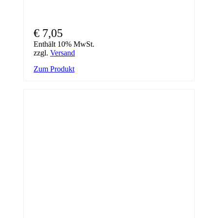
€
7,05
Enthält 10% MwSt.
zzgl.
Versand
Zum Produkt