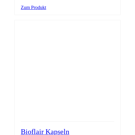
Zum Produkt
Bioflair Kapseln