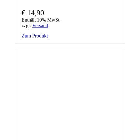
€
14,90
Enthält 10% MwSt.
zzgl.
Versand
Zum Produkt