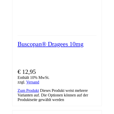
Buscopan® Dragees 10mg
€
12,95
Enthält 10% MwSt.
zzgl.
Versand
Zum Produkt
Dieses Produkt weist mehrere
Varianten auf. Die Optionen können auf der
Produktseite gewählt werden