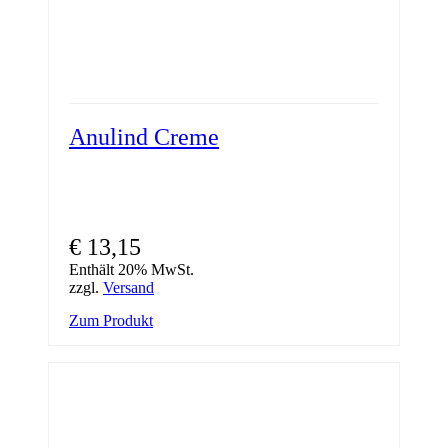
Anulind Creme
€
13,15
Enthält 20% MwSt.
zzgl.
Versand
Zum Produkt