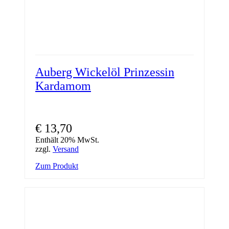
Auberg Wickelöl Prinzessin
Kardamom
€
13,70
Enthält 20% MwSt.
zzgl.
Versand
Zum Produkt