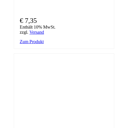
€
7,35
Enthält 10% MwSt.
zzgl.
Versand
Zum Produkt