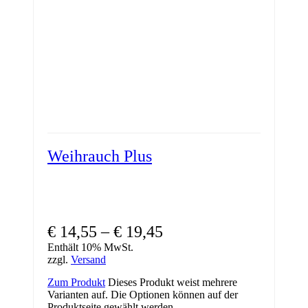
Weihrauch Plus
€
14,55
–
€
19,45
Enthält 10% MwSt.
zzgl.
Versand
Zum Produkt
Dieses Produkt weist mehrere
Varianten auf. Die Optionen können auf der
Produktseite gewählt werden