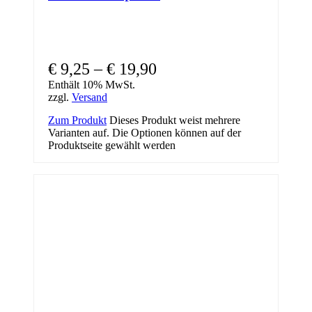
€
9,25
–
€
19,90
Enthält 10% MwSt.
zzgl.
Versand
Zum Produkt
Dieses Produkt weist mehrere
Varianten auf. Die Optionen können auf der
Produktseite gewählt werden