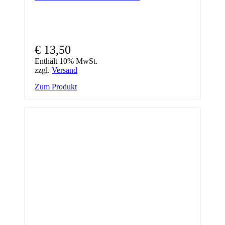
€
13,50
Enthält 10% MwSt.
zzgl.
Versand
Zum Produkt