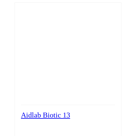
Aidlab Biotic 13