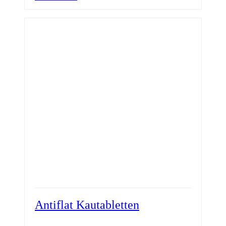
Antiflat Kautabletten