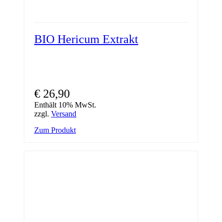
BIO Hericum Extrakt
€
26,90
Enthält 10% MwSt.
zzgl.
Versand
Zum Produkt