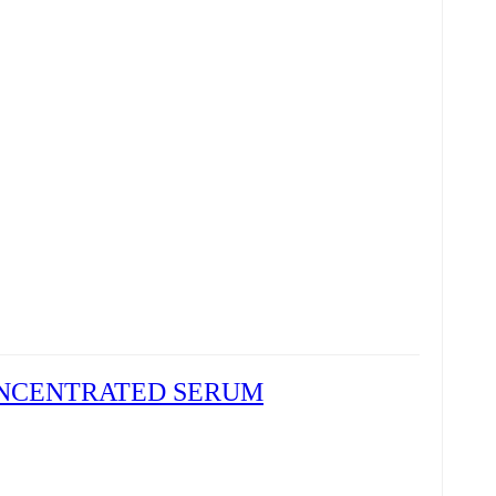
CONCENTRATED SERUM