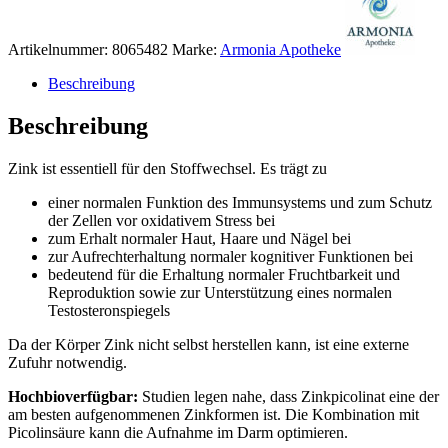
Artikelnummer:
8065482
Marke:
Armonia Apotheke
Beschreibung
Beschreibung
Zink ist essentiell für den Stoffwechsel. Es trägt zu
einer normalen Funktion des Immunsystems und zum Schutz
der Zellen vor oxidativem Stress bei
zum Erhalt normaler Haut, Haare und Nägel bei
zur Aufrechterhaltung normaler kognitiver Funktionen bei
bedeutend für die Erhaltung normaler Fruchtbarkeit und
Reproduktion sowie zur Unterstützung eines normalen
Testosteronspiegels
Da der Körper Zink nicht selbst herstellen kann, ist eine externe
Zufuhr notwendig.
Hochbioverfügbar:
Studien legen nahe, dass Zinkpicolinat eine der
am besten aufgenommenen Zinkformen ist. Die Kombination mit
Picolinsäure kann die Aufnahme im Darm optimieren.