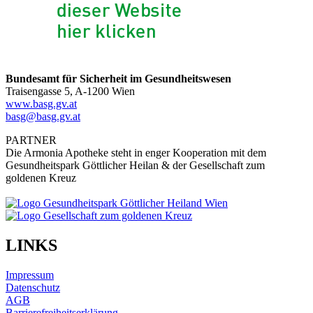
Bundesamt für Sicherheit im Gesundheitswesen
Traisengasse 5, A-1200 Wien
www.basg.gv.at
basg@basg.gv.at
PARTNER
Die Armonia Apotheke steht in enger Kooperation mit dem
Gesundheitspark Göttlicher Heilan & der Gesellschaft zum
goldenen Kreuz
LINKS
Impressum
Datenschutz
AGB
Barrierefreiheitserklärung