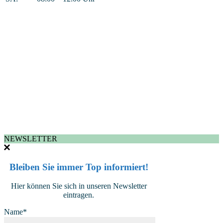
NEWSLETTER
Bleiben Sie immer Top informiert!
Hier können Sie sich in unseren Newsletter
eintragen.
Name*