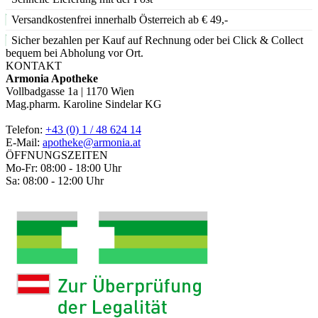
Versandkostenfrei innerhalb Österreich ab € 49,-
Sicher bezahlen per Kauf auf Rechnung oder bei Click & Collect
bequem bei Abholung vor Ort.
KONTAKT
Armonia Apotheke
Vollbadgasse 1a | 1170 Wien
Mag.pharm. Karoline Sindelar KG
Telefon:
+43 (0) 1 / 48 624 14
E-Mail:
apotheke@armonia.at
ÖFFNUNGSZEITEN
Mo-Fr: 08:00 - 18:00 Uhr
Sa: 08:00 - 12:00 Uhr