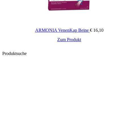
ARMONIA VenenKap Beine
€
16,10
Zum Produkt
Produktsuche