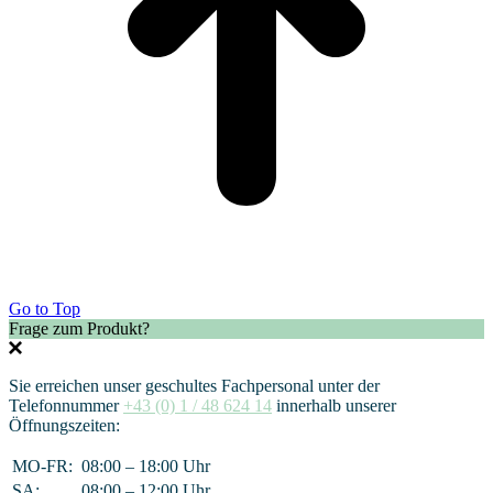
Go to Top
Frage zum Produkt?
Sie erreichen unser geschultes Fachpersonal unter der
Telefonnummer
+43 (0) 1 / 48 624 14
innerhalb unserer
Öffnungszeiten:
MO-FR:
08:00 – 18:00 Uhr
SA:
08:00 – 12:00 Uhr