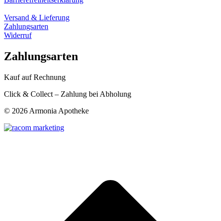
Versand & Lieferung
Zahlungsarten
Widerruf
Zahlungsarten
Kauf auf Rechnung
Click & Collect – Zahlung bei Abholung
©
2026 Armonia Apotheke