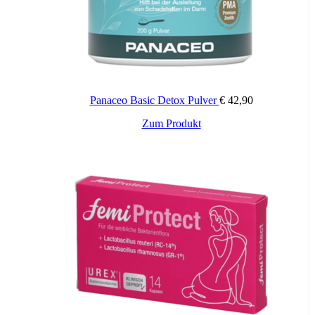
nicht überschreiten. Für Kinder unerreichbar aufbewahren.
Panaceo Basic Detox Pulver
€
42,90
Zum Produkt