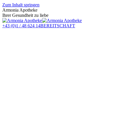
Zum Inhalt springen
Armonia Apotheke
Ihrer Gesundheit zu liebe
+43 (0)1 / 48 624 14
BEREITSCHAFT