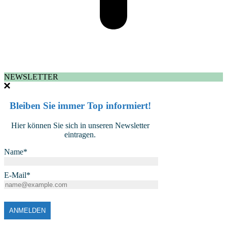
NEWSLETTER
Bleiben Sie immer Top informiert!
Hier können Sie sich in unseren Newsletter
eintragen.
Name*
E-Mail*
ANMELDEN