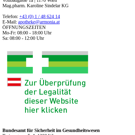
Vollbadgasse 1a | 1170 Wien
Mag.pharm. Karoline Sindelar KG
Telefon:
+43 (0) 1 / 48 624 14
E-Mail:
apotheke@armonia.at
ÖFFNUNGSZEITEN
Mo-Fr: 08:00 - 18:00 Uhr
Sa: 08:00 - 12:00 Uhr
Bundesamt für Sicherheit im Gesundheitswesen