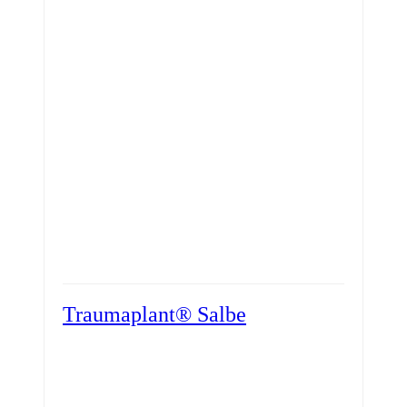
Traumaplant® Salbe