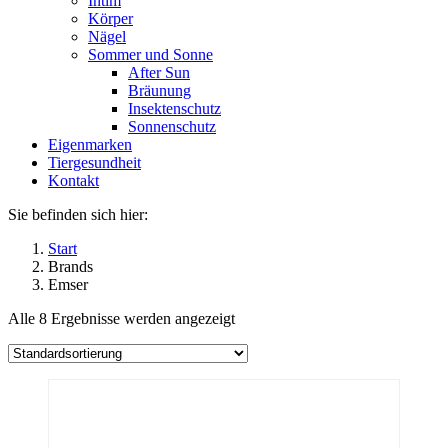
Intim
Körper
Nägel
Sommer und Sonne
After Sun
Bräunung
Insektenschutz
Sonnenschutz
Eigenmarken
Tiergesundheit
Kontakt
Sie befinden sich hier:
Start
Brands
Emser
Alle 8 Ergebnisse werden angezeigt