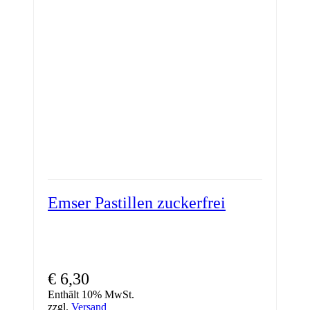
Emser Pastillen zuckerfrei
€
6,30
Enthält 10% MwSt.
zzgl.
Versand