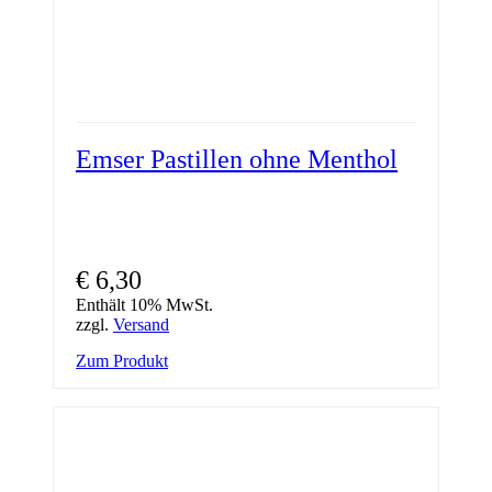
Emser Pastillen ohne Menthol
€
6,30
Enthält 10% MwSt.
zzgl.
Versand
Zum Produkt