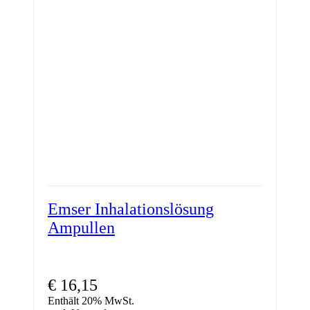
Emser Inhalationslösung
Ampullen
€
16,15
Enthält 20% MwSt.