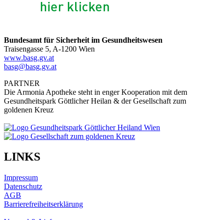
Bundesamt für Sicherheit im Gesundheitswesen
Traisengasse 5, A-1200 Wien
www.basg.gv.at
basg@basg.gv.at
PARTNER
Die Armonia Apotheke steht in enger Kooperation mit dem
Gesundheitspark Göttlicher Heilan & der Gesellschaft zum
goldenen Kreuz
LINKS
Impressum
Datenschutz
AGB
Barrierefreiheitserklärung