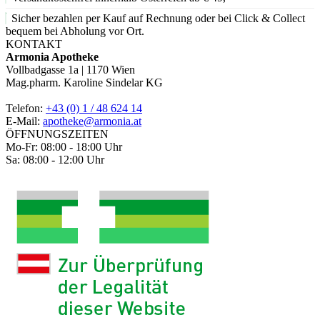
Sicher bezahlen per Kauf auf Rechnung oder bei Click & Collect
bequem bei Abholung vor Ort.
KONTAKT
Armonia Apotheke
Vollbadgasse 1a | 1170 Wien
Mag.pharm. Karoline Sindelar KG
Telefon:
+43 (0) 1 / 48 624 14
E-Mail:
apotheke@armonia.at
ÖFFNUNGSZEITEN
Mo-Fr: 08:00 - 18:00 Uhr
Sa: 08:00 - 12:00 Uhr