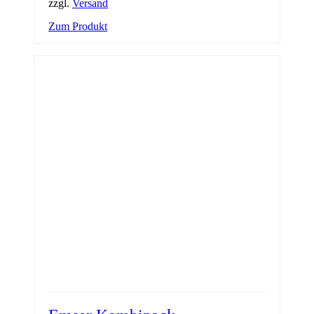
zzgl.
Versand
Zum Produkt