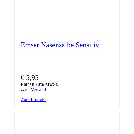
Emser Nasensalbe Sensitiv
€
5,95
Enthält 20% MwSt.
zzgl.
Versand
Zum Produkt