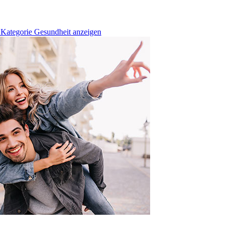
 Kategorie Gesundheit anzeigen