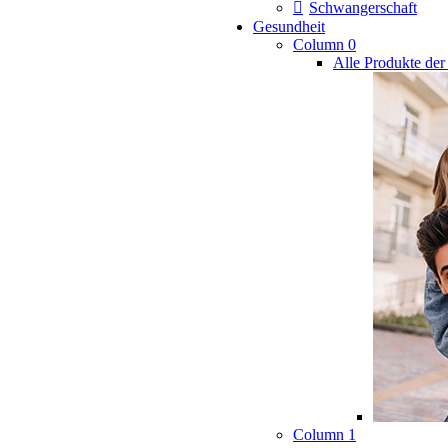
Schwangerschaft
Gesundheit
Column 0
Alle Produkte der
Column 1