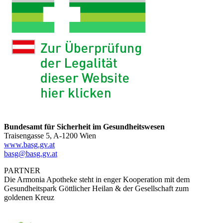
Bundesamt für Sicherheit im Gesundheitswesen
Traisengasse 5, A-1200 Wien
www.basg.gv.at
basg@basg.gv.at
PARTNER
Die Armonia Apotheke steht in enger Kooperation mit dem
Gesundheitspark Göttlicher Heilan & der Gesellschaft zum
goldenen Kreuz