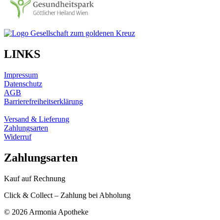
LINKS
Impressum
Datenschutz
AGB
Barrierefreiheitserklärung
Versand & Lieferung
Zahlungsarten
Widerruf
Zahlungsarten
Kauf auf Rechnung
Click & Collect – Zahlung bei Abholung
©
2026 Armonia Apotheke