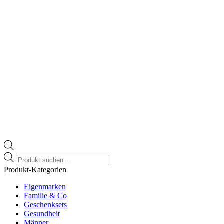
Products
search
Produkt-Kategorien
Eigenmarken
Familie & Co
Geschenksets
Gesundheit
Männer