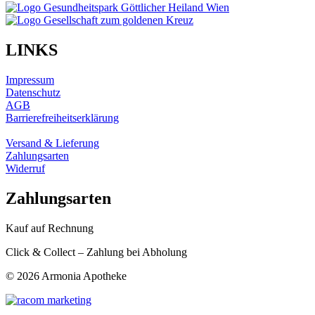
LINKS
Impressum
Datenschutz
AGB
Barrierefreiheitserklärung
Versand & Lieferung
Zahlungsarten
Widerruf
Zahlungsarten
Kauf auf Rechnung
Click & Collect – Zahlung bei Abholung
©
2026 Armonia Apotheke