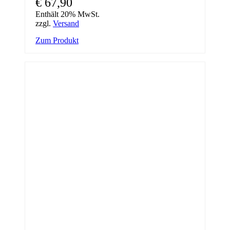
€
67,90
Enthält 20% MwSt.
zzgl.
Versand
Zum Produkt