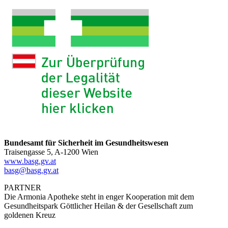
Bundesamt für Sicherheit im Gesundheitswesen
Traisengasse 5, A-1200 Wien
www.basg.gv.at
basg@basg.gv.at
PARTNER
Die Armonia Apotheke steht in enger Kooperation mit dem
Gesundheitspark Göttlicher Heilan & der Gesellschaft zum
goldenen Kreuz