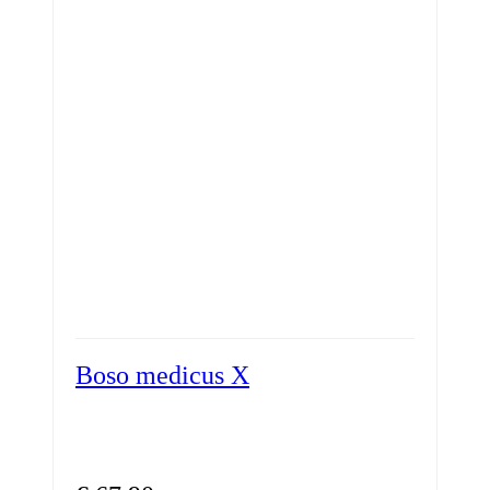
Boso medicus X