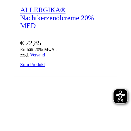
ALLERGIKA®
Nachtkerzenölcreme 20%
MED
€
22,85
Enthält 20% MwSt.
zzgl.
Versand
Zum Produkt