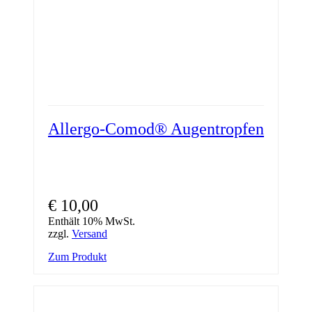
Allergo-Comod® Augentropfen
€
10,00
Enthält 10% MwSt.
zzgl.
Versand
Zum Produkt