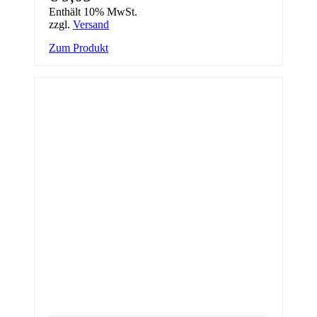
Enthält 10% MwSt.
zzgl.
Versand
Zum Produkt