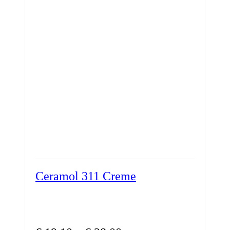
Ceramol 311 Creme