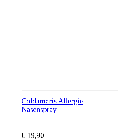
Coldamaris Allergie
Nasenspray
€
19,90