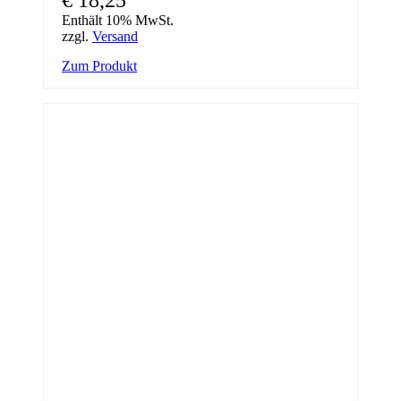
€
18,25
Enthält 10% MwSt.
zzgl.
Versand
Zum Produkt