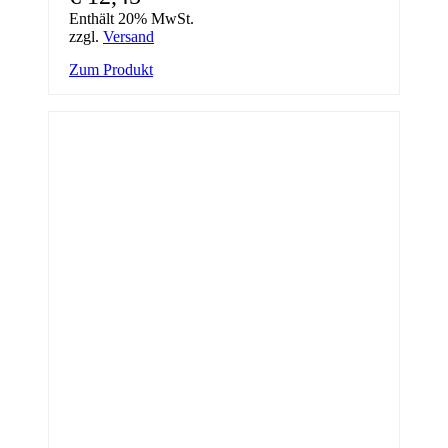
Enthält 20% MwSt.
zzgl.
Versand
Zum Produkt