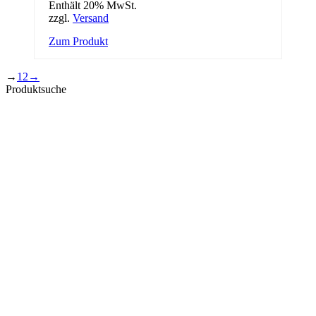
Enthält 20% MwSt.
zzgl.
Versand
Zum Produkt
→
1
2
→
Produktsuche