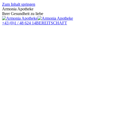
Zum Inhalt springen
Armonia Apotheke
Ihrer Gesundheit zu liebe
+43 (0)1 / 48 624 14
BEREITSCHAFT