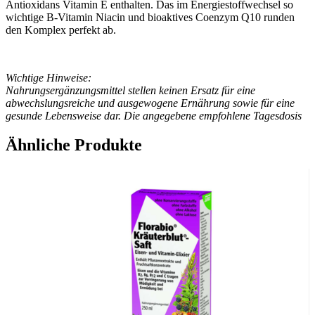
Antioxidans Vitamin E enthalten. Das im Energiestoffwechsel so
wichtige B-Vitamin Niacin und bioaktives Coenzym Q10 runden
den Komplex perfekt ab.
Wichtige Hinweise:
Nahrungsergänzungsmittel stellen keinen Ersatz für eine
abwechslungsreiche und ausgewogene Ernährung sowie für eine
gesunde Lebensweise dar. Die angegebene empfohlene Tagesdosis
nicht überschreiten. Für Kinder unerreichbar aufbewahren.
Ähnliche Produkte