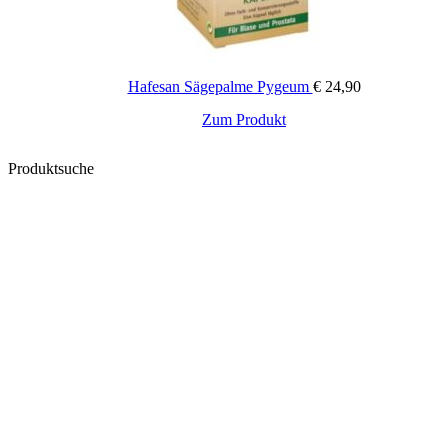
Hafesan Sägepalme Pygeum
€
24,90
Zum Produkt
Produktsuche