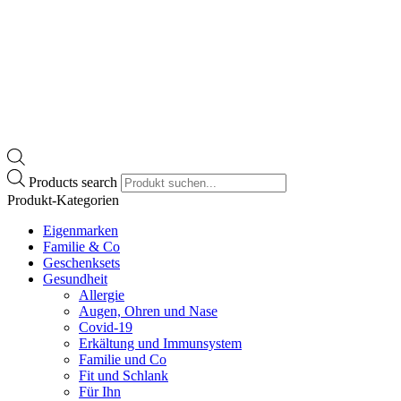
Products search
Produkt-Kategorien
Eigenmarken
Familie & Co
Geschenksets
Gesundheit
Allergie
Augen, Ohren und Nase
Covid-19
Erkältung und Immunsystem
Familie und Co
Fit und Schlank
Für Ihn