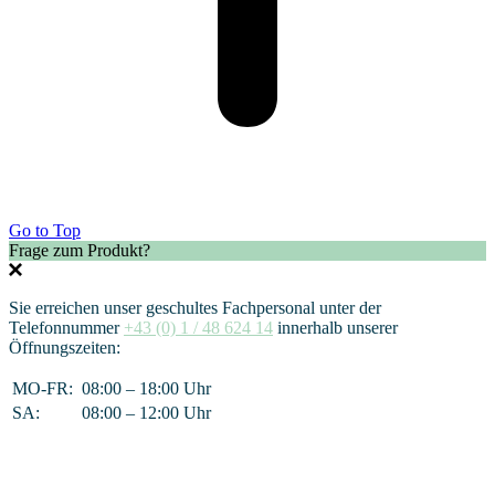
Go to Top
Frage zum Produkt?
Sie erreichen unser geschultes Fachpersonal unter der
Telefonnummer
+43 (0) 1 / 48 624 14
innerhalb unserer
Öffnungszeiten:
MO-FR:
08:00 – 18:00 Uhr
SA:
08:00 – 12:00 Uhr