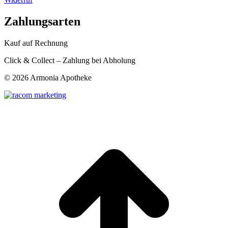
Zahlungsarten
Kauf auf Rechnung
Click & Collect – Zahlung bei Abholung
©
2026 Armonia Apotheke