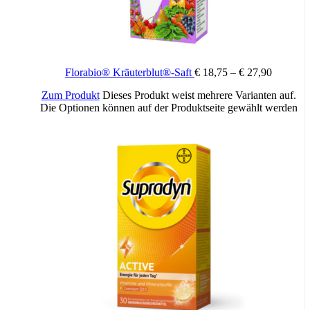
Florabio® Kräuterblut®-Saft
€
18,75
–
€
27,90
Zum Produkt
Dieses Produkt weist mehrere Varianten auf.
Die Optionen können auf der Produktseite gewählt werden