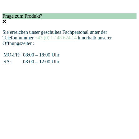
Frage zum Produkt?
Sie erreichen unser geschultes Fachpersonal unter der
Telefonnummer
+43 (0) 1 / 48 624 14
innerhalb unserer
Öffnungszeiten:
MO-FR:
08:00 – 18:00 Uhr
SA:
08:00 – 12:00 Uhr