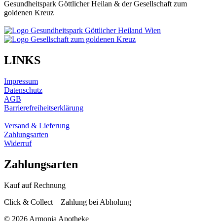
Gesundheitspark Göttlicher Heilan & der Gesellschaft zum
goldenen Kreuz
LINKS
Impressum
Datenschutz
AGB
Barrierefreiheitserklärung
Versand & Lieferung
Zahlungsarten
Widerruf
Zahlungsarten
Kauf auf Rechnung
Click & Collect – Zahlung bei Abholung
©
2026 Armonia Apotheke