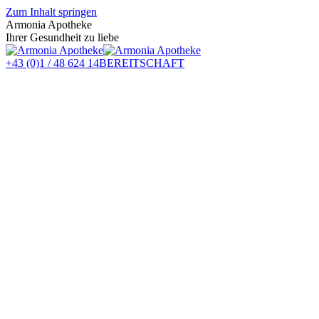
Zum Inhalt springen
Armonia Apotheke
Ihrer Gesundheit zu liebe
+43 (0)1 / 48 624 14
BEREITSCHAFT