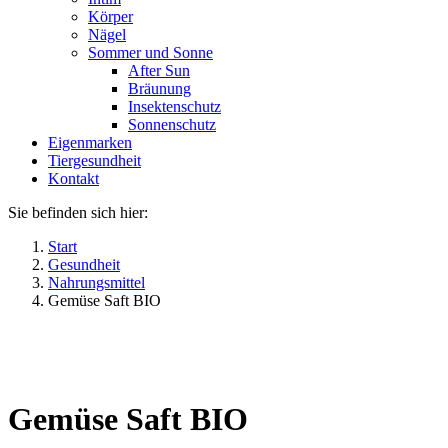
Körper
Nägel
Sommer und Sonne
After Sun
Bräunung
Insektenschutz
Sonnenschutz
Eigenmarken
Tiergesundheit
Kontakt
Sie befinden sich hier:
Start
Gesundheit
Nahrungsmittel
Gemüse Saft BIO
Gemüse Saft BIO