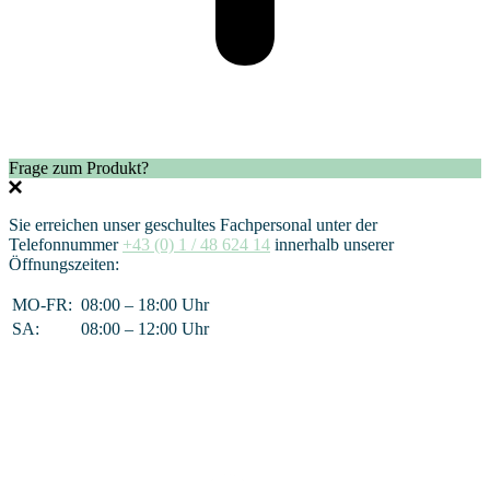
Frage zum Produkt?
Sie erreichen unser geschultes Fachpersonal unter der
Telefonnummer
+43 (0) 1 / 48 624 14
innerhalb unserer
Öffnungszeiten:
MO-FR:
08:00 – 18:00 Uhr
SA:
08:00 – 12:00 Uhr