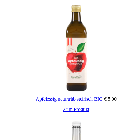
Apfelessig naturtrüb steirisch BIO
€
5,00
Zum Produkt