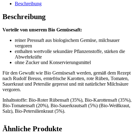
Beschreibung
Beschreibung
Vorteile von unserem Bio Gemüsesaft:
reiner Presssaft aus biologischem Gemüse, milchsauer
vergoren
enthalten wertvolle sekundäre Pflanzenstoffe, stärken die
Abwehrkräfte
ohne Zucker und Konservierungsmittel
Für den Gewußt wie Bio Gemüsesaft werden, gemäß dem Rezept
nach Rudolf Breuss, erntefrische Karotten, rote Rüben, Tomaten,
Sauerkraut und Petersilie gepresst und mit natürlicher Milchsäure
vergoren.
Inhaltsstoffe: Bio-Roter Rübensaft (35%), Bio-Karottensaft (35%),
Bio-Tomatensaft (20%), Bio-Sauerkrautsaft (5%) (Bio-Weißkraut,
Salz), Bio-Petersilienkraut (5%).
Ähnliche Produkte