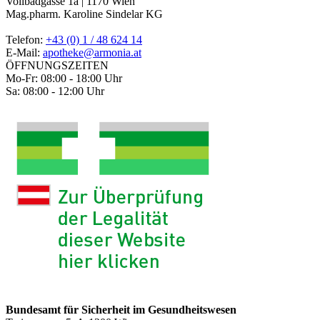
Vollbadgasse 1a | 1170 Wien
Mag.pharm. Karoline Sindelar KG
Telefon:
+43 (0) 1 / 48 624 14
E-Mail:
apotheke@armonia.at
ÖFFNUNGSZEITEN
Mo-Fr: 08:00 - 18:00 Uhr
Sa: 08:00 - 12:00 Uhr
Bundesamt für Sicherheit im Gesundheitswesen