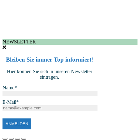
NEWSLETTER
Bleiben Sie immer Top informiert!
Hier können Sie sich in unseren Newsletter
eintragen.
Name*
E-Mail*
ANMELDEN