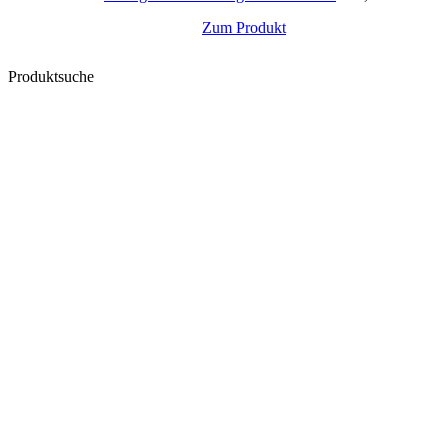
Zum Produkt
Produktsuche