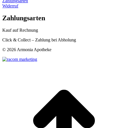
Zahlungsarten
Widerruf
Zahlungsarten
Kauf auf Rechnung
Click & Collect – Zahlung bei Abholung
©
2026 Armonia Apotheke