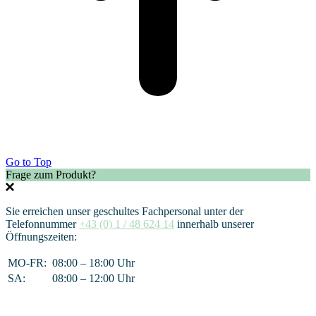
Go to Top
Frage zum Produkt?
Sie erreichen unser geschultes Fachpersonal unter der
Telefonnummer
+43 (0) 1 / 48 624 14
innerhalb unserer
Öffnungszeiten:
MO-FR:
08:00 – 18:00 Uhr
SA:
08:00 – 12:00 Uhr