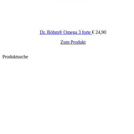
Dr. Böhm® Omega 3 forte
€
24,90
Zum Produkt
Produktsuche