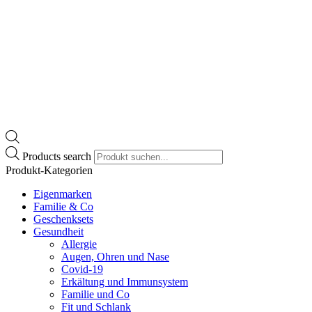
Products search
Produkt-Kategorien
Eigenmarken
Familie & Co
Geschenksets
Gesundheit
Allergie
Augen, Ohren und Nase
Covid-19
Erkältung und Immunsystem
Familie und Co
Fit und Schlank