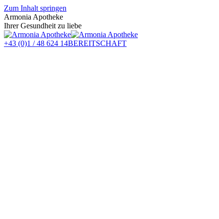
Zum Inhalt springen
Armonia Apotheke
Ihrer Gesundheit zu liebe
+43 (0)1 / 48 624 14
BEREITSCHAFT