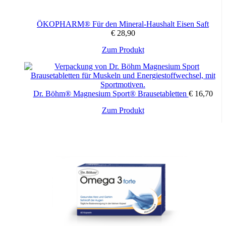
ÖKOPHARM® Für den Mineral-Haushalt Eisen Saft
€
28,90
Zum Produkt
Dr. Böhm® Magnesium Sport® Brausetabletten
€
16,70
Zum Produkt