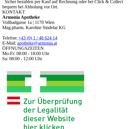
Sicher bezahlen per Kauf auf Rechnung oder bei Click & Collect
bequem bei Abholung vor Ort.
KONTAKT
Armonia Apotheke
Vollbadgasse 1a | 1170 Wien
Mag.pharm. Karoline Sindelar KG
Telefon:
+43 (0) 1 / 48 624 14
E-Mail:
apotheke@armonia.at
ÖFFNUNGSZEITEN
Mo-Fr: 08:00 - 18:00 Uhr
Sa: 08:00 - 12:00 Uhr