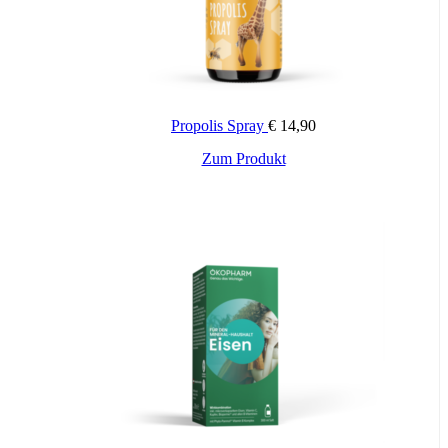
Propolis Spray
€
14,90
Zum Produkt