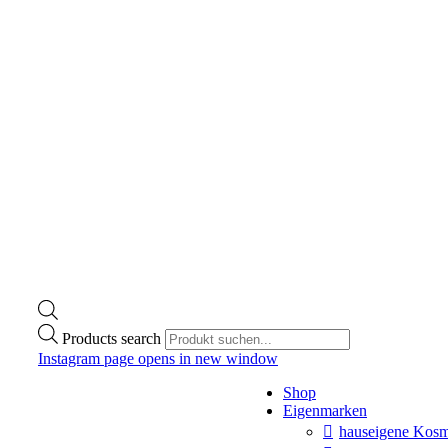
Products search
Instagram page opens in new window
Shop
Eigenmarken
hauseigene Kosm