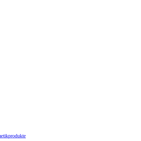
etikprodukte