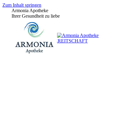
Zum Inhalt springen
Armonia Apotheke
Ihrer Gesundheit zu liebe
+43 (0)1 / 48 624 14
BEREITSCHAFT