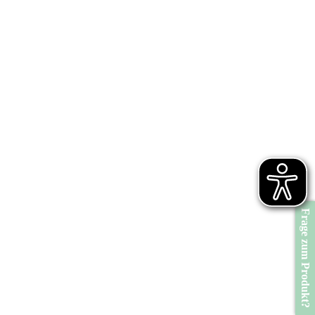
Frage zum Produkt?