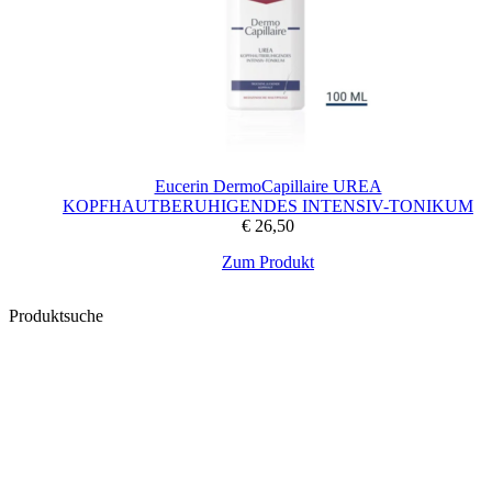
Eucerin DermoCapillaire UREA
KOPFHAUTBERUHIGENDES INTENSIV-TONIKUM
€
26,50
Zum Produkt
Produktsuche