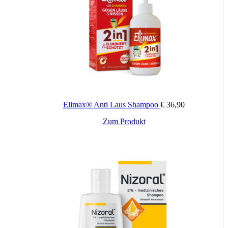
Elimax® Anti Laus Shampoo
€
36,90
Zum Produkt