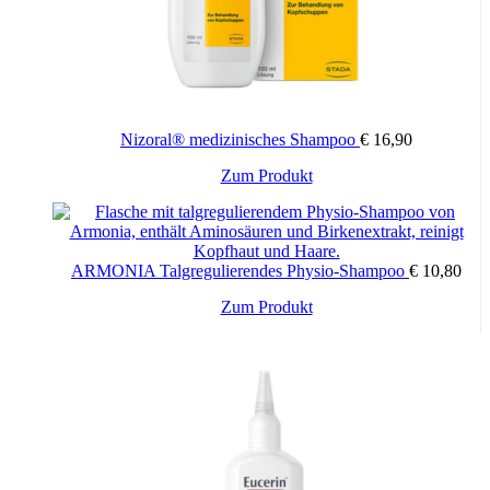
Nizoral® medizinisches Shampoo
€
16,90
Zum Produkt
ARMONIA Talgregulierendes Physio-Shampoo
€
10,80
Zum Produkt