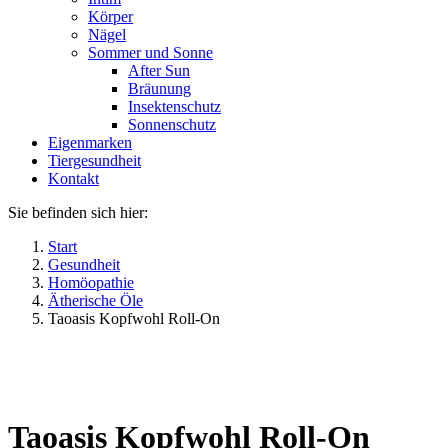
Körper
Nägel
Sommer und Sonne
After Sun
Bräunung
Insektenschutz
Sonnenschutz
Eigenmarken
Tiergesundheit
Kontakt
Sie befinden sich hier:
Start
Gesundheit
Homöopathie
Ätherische Öle
Taoasis Kopfwohl Roll-On
Taoasis Kopfwohl Roll-On