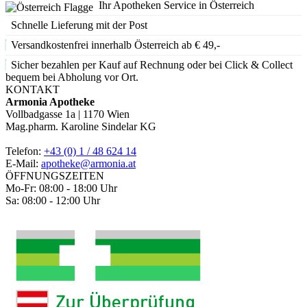
Ihr Apotheken Service in Österreich
Schnelle Lieferung mit der Post
Versandkostenfrei innerhalb Österreich ab € 49,-
Sicher bezahlen per Kauf auf Rechnung oder bei Click & Collect
bequem bei Abholung vor Ort.
KONTAKT
Armonia Apotheke
Vollbadgasse 1a | 1170 Wien
Mag.pharm. Karoline Sindelar KG
Telefon:
+43 (0) 1 / 48 624 14
E-Mail:
apotheke@armonia.at
ÖFFNUNGSZEITEN
Mo-Fr: 08:00 - 18:00 Uhr
Sa: 08:00 - 12:00 Uhr