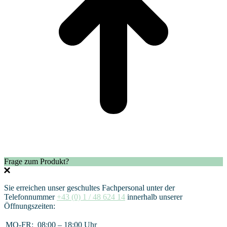
Frage zum Produkt?
Sie erreichen unser geschultes Fachpersonal unter der
Telefonnummer
+43 (0) 1 / 48 624 14
innerhalb unserer
Öffnungszeiten:
MO-FR:
08:00 – 18:00 Uhr