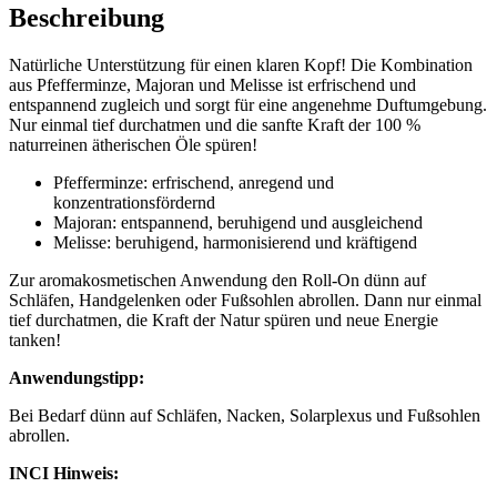
Beschreibung
Natürliche Unterstützung für einen klaren Kopf! Die Kombination
aus Pfefferminze, Majoran und Melisse ist erfrischend und
entspannend zugleich und sorgt für eine angenehme Duftumgebung.
Nur einmal tief durchatmen und die sanfte Kraft der 100 %
naturreinen ätherischen Öle spüren!
Pfefferminze: erfrischend, anregend und
konzentrationsfördernd
Majoran: entspannend, beruhigend und ausgleichend
Melisse: beruhigend, harmonisierend und kräftigend
Zur aromakosmetischen Anwendung den Roll-On dünn auf
Schläfen, Handgelenken oder Fußsohlen abrollen. Dann nur einmal
tief durchatmen, die Kraft der Natur spüren und neue Energie
tanken!
Anwendungstipp:
Bei Bedarf dünn auf Schläfen, Nacken, Solarplexus und Fußsohlen
abrollen.
INCI Hinweis: