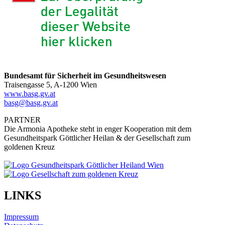
Bundesamt für Sicherheit im Gesundheitswesen
Traisengasse 5, A-1200 Wien
www.basg.gv.at
basg@basg.gv.at
PARTNER
Die Armonia Apotheke steht in enger Kooperation mit dem
Gesundheitspark Göttlicher Heilan & der Gesellschaft zum
goldenen Kreuz
LINKS
Impressum