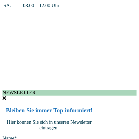
SA:
08:00 – 12:00 Uhr
NEWSLETTER
Bleiben Sie immer Top informiert!
Hier können Sie sich in unseren Newsletter
eintragen.
Name*