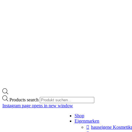
Products search
Instagram page opens in new window
Shop
Eigenmarken
hauseigene Kosmetik