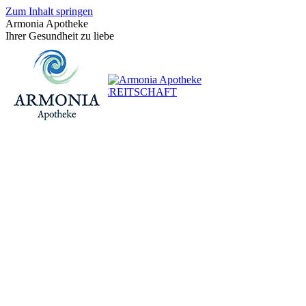
Zum Inhalt springen
Armonia Apotheke
Ihrer Gesundheit zu liebe
+43 (0)1 / 48 624 14
BEREITSCHAFT