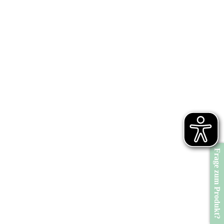
Frage zum Produkt?