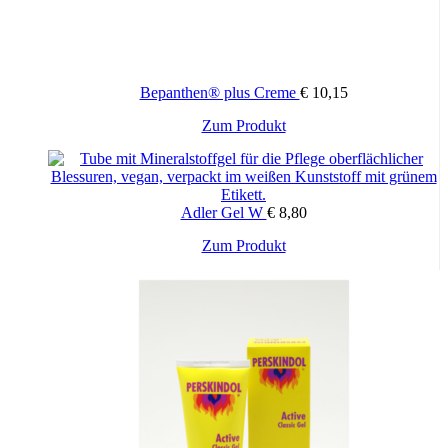
Bepanthen® plus Creme
€
10,15
Zum Produkt
Adler Gel W
€
8,80
Zum Produkt