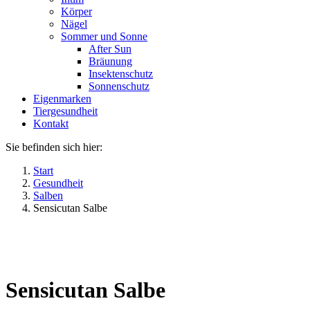
Körper
Nägel
Sommer und Sonne
After Sun
Bräunung
Insektenschutz
Sonnenschutz
Eigenmarken
Tiergesundheit
Kontakt
Sie befinden sich hier:
Start
Gesundheit
Salben
Sensicutan Salbe
Sensicutan Salbe