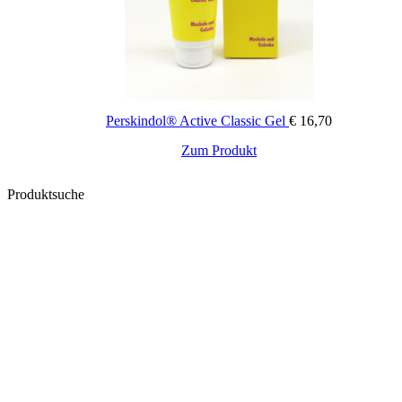
Perskindol® Active Classic Gel
€
16,70
Zum Produkt
Produktsuche