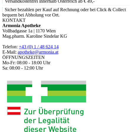
Versandkostenfrei innerhalb Österreich ab € 49,-
Sicher bezahlen per Kauf auf Rechnung oder bei Click & Collect
bequem bei Abholung vor Ort.
KONTAKT
Armonia Apotheke
Vollbadgasse 1a | 1170 Wien
Mag.pharm. Karoline Sindelar KG
Telefon:
+43 (0) 1 / 48 624 14
E-Mail:
apotheke@armonia.at
ÖFFNUNGSZEITEN
Mo-Fr: 08:00 - 18:00 Uhr
Sa: 08:00 - 12:00 Uhr