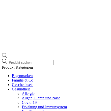
Products
search
Produkt-Kategorien
Eigenmarken
Familie & Co
Geschenksets
Gesundheit
Allergie
Augen, Ohren und Nase
Covid-19
Erkältung und Immunsystem