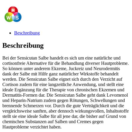
Beschreibung
Beschreibung
Bei der Sensicutan Salbe handelt es sich um eine natürliche und
cortisonfreie Alternative für die Behandlung diverser Hautprobleme.
So können unter anderem Ekzeme, Juckreiz und Neurodermitis
dank der Salbe mit Hilfe ganz natürlicher Wirkstoffe behandelt
werden. Die Sensicutan Salbe eignet sich durch den Verzicht auf
Cortison zudem für eine langzeitliche Anwendung, und stellt eine
ideale Ergänzung für die Therapie von chronischen Ekzemen und
Dermatitis-Formen dar. Die Sensicutan Salbe geht dank Levomenol
und Heparin-Natrium zudem gegen Rötungen, Schwellungen und
brennende Schmerzen vor. Durch die gute Verträglichkeit und die
vergleichsweise sanften, aber dennoch wirkungsvollen, Inhaltsstoffe
stellt sie eine ideale Salbe für all jene dar, die bisher auf Grund von
chemischen Substanzen auf Salben und Cremes gegen
Hautprobleme verzichtet haben.