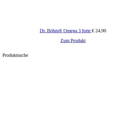
Dr. Böhm® Omega 3 forte
€
24,90
Zum Produkt
Produktsuche