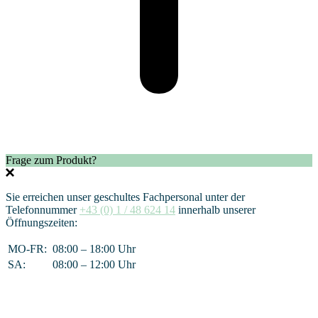
Frage zum Produkt?
Sie erreichen unser geschultes Fachpersonal unter der
Telefonnummer
+43 (0) 1 / 48 624 14
innerhalb unserer
Öffnungszeiten:
MO-FR:
08:00 – 18:00 Uhr
SA:
08:00 – 12:00 Uhr