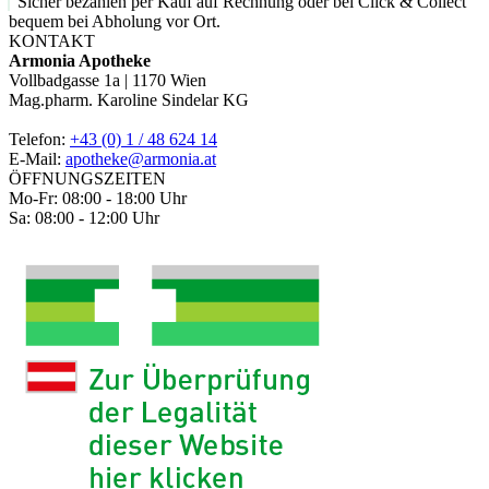
Sicher bezahlen per Kauf auf Rechnung oder bei Click & Collect
bequem bei Abholung vor Ort.
KONTAKT
Armonia Apotheke
Vollbadgasse 1a | 1170 Wien
Mag.pharm. Karoline Sindelar KG
Telefon:
+43 (0) 1 / 48 624 14
E-Mail:
apotheke@armonia.at
ÖFFNUNGSZEITEN
Mo-Fr: 08:00 - 18:00 Uhr
Sa: 08:00 - 12:00 Uhr