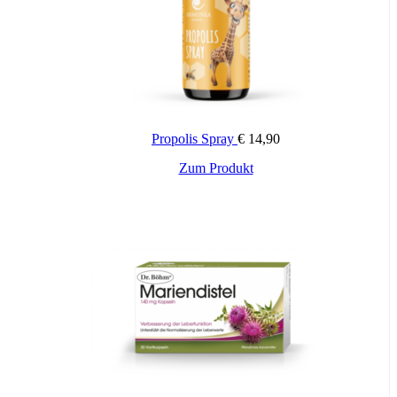
Propolis Spray
€
14,90
Zum Produkt