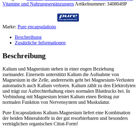
Vitamine und Nahrungsergänzungen
Artikelnummer:
3408049P
Marke:
Pure encapsulations
Beschreibung
Zusätzliche Informationen
Beschreibung
Kalium und Magnesium stehen in einer engen Beziehung
zueinander. Einerseits unterstützt Kalium die Aufnahme von
Magnesium in die Zelle, andererseits geht bei Magnesium-Verlusten
automatisch auch Kalium verloren. Kalium zählt zu den Elektrolyten
und trägt zur Aufrechterhaltung eines normalen Blutdrucks bei. In
Verbindung mit Magnesium leistet Kalium einen Beitrag zur
normalen Funktion von Nervensystem und Muskulatur.
Pure Encapsulations Kalium-Magnesium liefert eine Kombination
der beiden Mineralstoffe in der gut resorbierbaren und besonders
verträglichen organischen Citrat-Form!