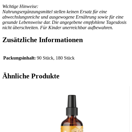
Wichtige Hinweise:
Nahrungsergänzungsmittel stellen keinen Ersatz für eine
abwechslungsreiche und ausgewogene Ernährung sowie für eine
gesunde Lebensweise dar. Die angegebene empfohlene Tagesdosis
nicht überschreiten. Für Kinder unerreichbar aufbewahren.
Zusätzliche Informationen
Packungsinhalt:
90 Stück, 180 Stück
Ähnliche Produkte