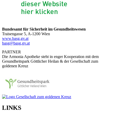
Bundesamt für Sicherheit im Gesundheitswesen
Traisengasse 5, A-1200 Wien
www.basg.gv.at
basg@basg.gv.at
PARTNER
Die Armonia Apotheke steht in enger Kooperation mit dem
Gesundheitspark Göttlicher Heilan & der Gesellschaft zum
goldenen Kreuz
LINKS