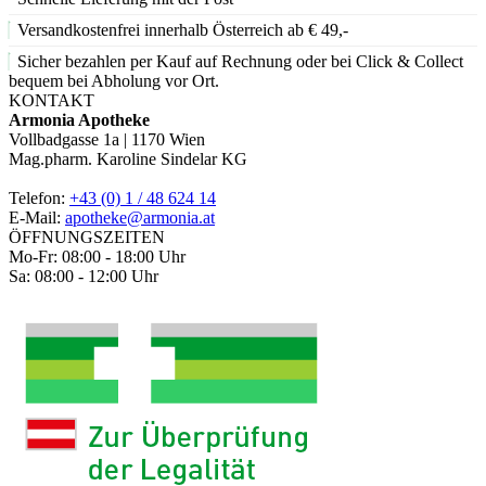
Versandkostenfrei innerhalb Österreich ab € 49,-
Sicher bezahlen per Kauf auf Rechnung oder bei Click & Collect
bequem bei Abholung vor Ort.
KONTAKT
Armonia Apotheke
Vollbadgasse 1a | 1170 Wien
Mag.pharm. Karoline Sindelar KG
Telefon:
+43 (0) 1 / 48 624 14
E-Mail:
apotheke@armonia.at
ÖFFNUNGSZEITEN
Mo-Fr: 08:00 - 18:00 Uhr
Sa: 08:00 - 12:00 Uhr