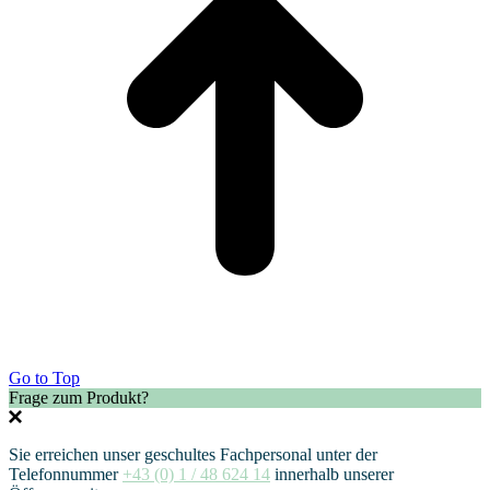
Go to Top
Frage zum Produkt?
Sie erreichen unser geschultes Fachpersonal unter der
Telefonnummer
+43 (0) 1 / 48 624 14
innerhalb unserer