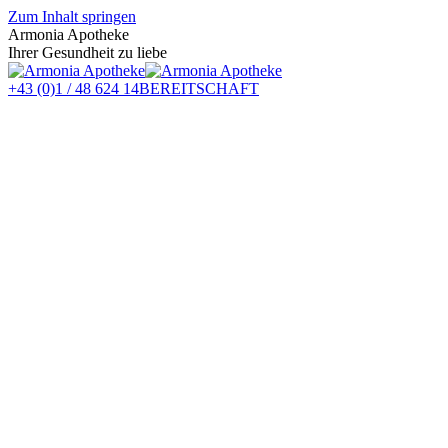
Zum Inhalt springen
Armonia Apotheke
Ihrer Gesundheit zu liebe
+43 (0)1 / 48 624 14
BEREITSCHAFT