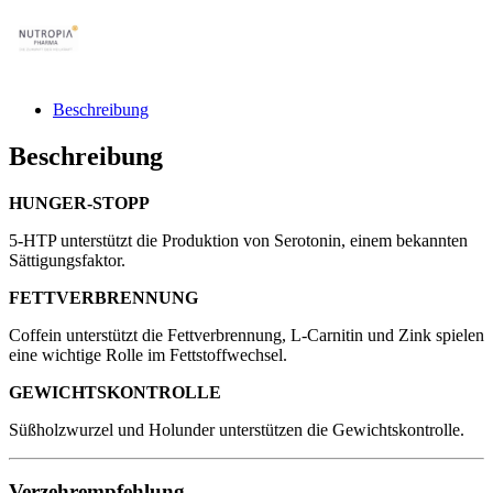
Beschreibung
Beschreibung
HUNGER-STOPP
5-HTP unterstützt die Produktion von Serotonin, einem bekannten
Sättigungsfaktor.
FETTVERBRENNUNG
Coffein unterstützt die Fettverbrennung, L-Carnitin und Zink spielen
eine wichtige Rolle im Fettstoffwechsel.
GEWICHTSKONTROLLE
Süßholzwurzel und Holunder unterstützen die Gewichtskontrolle.
Verzehrempfehlung