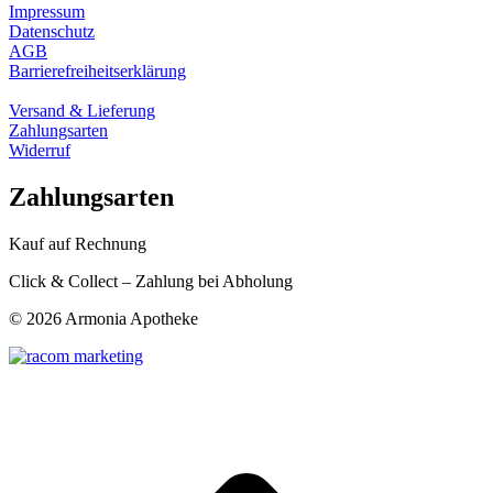
Impressum
Datenschutz
AGB
Barrierefreiheitserklärung
Versand & Lieferung
Zahlungsarten
Widerruf
Zahlungsarten
Kauf auf Rechnung
Click & Collect – Zahlung bei Abholung
©
2026 Armonia Apotheke