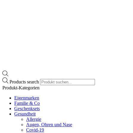
Products search
Produkt-Kategorien
Eigenmarken
Familie & Co
Geschenksets
Gesundheit
Allergie
Augen, Ohren und Nase
Covid-19