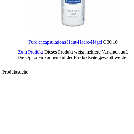
Pure encapsulations Haut-Haare-Nägel
€
30,10
Zum Produkt
Dieses Produkt weist mehrere Varianten auf.
Die Optionen können auf der Produktseite gewählt werden
Produktsuche