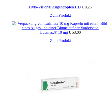
Hylo-Vision® Augentropfen HD
€
9,25
Zum Produkt
Lutamax® 10 mg
€
53,00
Zum Produkt