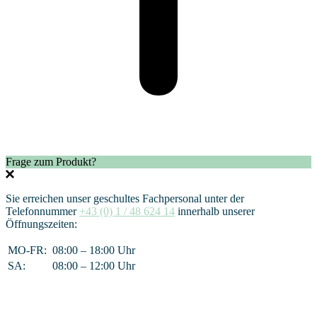
Frage zum Produkt?
Sie erreichen unser geschultes Fachpersonal unter der
Telefonnummer
+43 (0) 1 / 48 624 14
innerhalb unserer
Öffnungszeiten:
MO-FR:
08:00 – 18:00 Uhr
SA:
08:00 – 12:00 Uhr