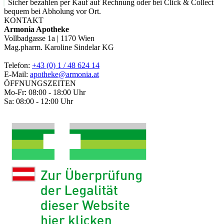
Sicher bezahlen per Kauf auf Rechnung oder bei Click & Collect
bequem bei Abholung vor Ort.
KONTAKT
Armonia Apotheke
Vollbadgasse 1a | 1170 Wien
Mag.pharm. Karoline Sindelar KG
Telefon:
+43 (0) 1 / 48 624 14
E-Mail:
apotheke@armonia.at
ÖFFNUNGSZEITEN
Mo-Fr: 08:00 - 18:00 Uhr
Sa: 08:00 - 12:00 Uhr