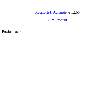
Siccaforte® Augengel
€
12,60
Zum Produkt
Produktsuche