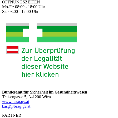
ÖFFNUNGSZEITEN
Mo-Fr: 08:00 - 18:00 Uhr
Sa: 08:00 - 12:00 Uhr
Bundesamt für Sicherheit im Gesundheitswesen
Traisengasse 5, A-1200 Wien
www.basg.gv.at
basg@basg.gv.at
PARTNER