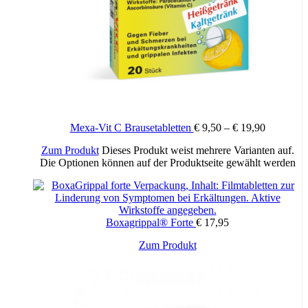
Mexa-Vit C Brausetabletten
€
9,50
–
€
19,90
Zum Produkt
Dieses Produkt weist mehrere Varianten auf.
Die Optionen können auf der Produktseite gewählt werden
Boxagrippal® Forte
€
17,95
Zum Produkt