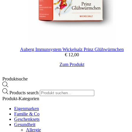
Auberg Immunsystem Wickelsalz Prinz Glühwürmchen
€
12,00
Zum Produkt
Produktsuche
Products search
Produkt-Kategorien
Eigenmarken
Familie & Co
Geschenksets
Gesundheit
Allergie