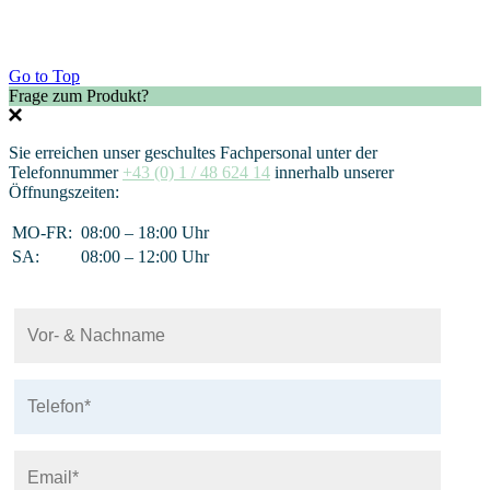
Go to Top
Frage zum Produkt?
Sie erreichen unser geschultes Fachpersonal unter der
Telefonnummer
+43 (0) 1 / 48 624 14
innerhalb unserer
Öffnungszeiten:
MO-FR:
08:00 – 18:00 Uhr
SA:
08:00 – 12:00 Uhr