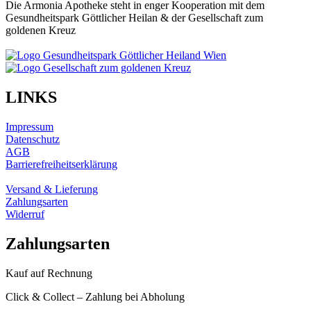
Die Armonia Apotheke steht in enger Kooperation mit dem
Gesundheitspark Göttlicher Heilan & der Gesellschaft zum
goldenen Kreuz
LINKS
Impressum
Datenschutz
AGB
Barrierefreiheitserklärung
Versand & Lieferung
Zahlungsarten
Widerruf
Zahlungsarten
Kauf auf Rechnung
Click & Collect – Zahlung bei Abholung