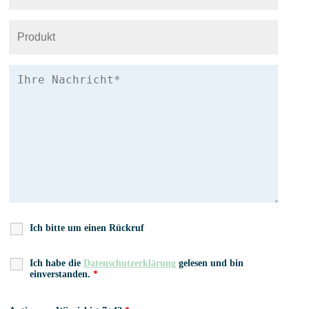
Ich bitte um einen Rückruf
Ich habe die
Datenschutzerklärung
gelesen und bin
einverstanden.
*