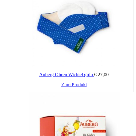
Auberg Ohren Wichtel grün
€
27,00
Zum Produkt