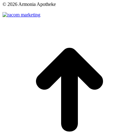
©
2026 Armonia Apotheke