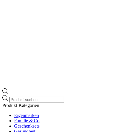
Products
search
Produkt-Kategorien
Eigenmarken
Familie & Co
Geschenksets
Gesundheit