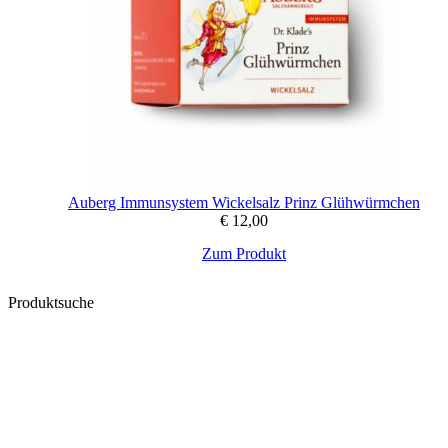
Auberg Immunsystem Wickelsalz Prinz Glühwürmchen
€
12,00
Zum Produkt
Produktsuche