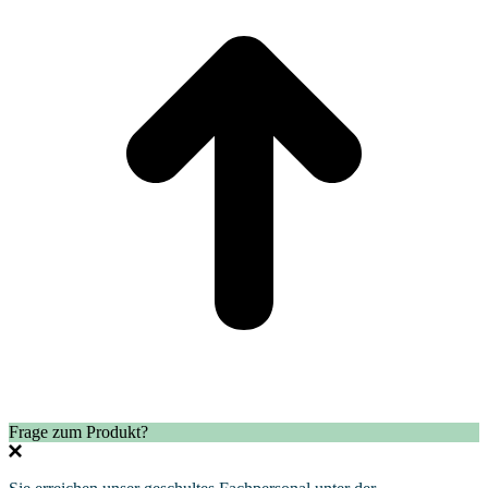
Frage zum Produkt?