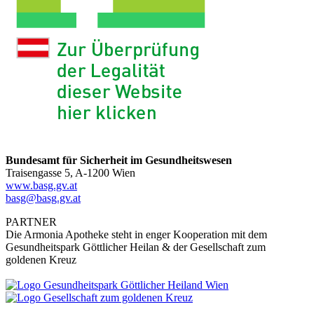
Bundesamt für Sicherheit im Gesundheitswesen
Traisengasse 5, A-1200 Wien
www.basg.gv.at
basg@basg.gv.at
PARTNER
Die Armonia Apotheke steht in enger Kooperation mit dem
Gesundheitspark Göttlicher Heilan & der Gesellschaft zum
goldenen Kreuz