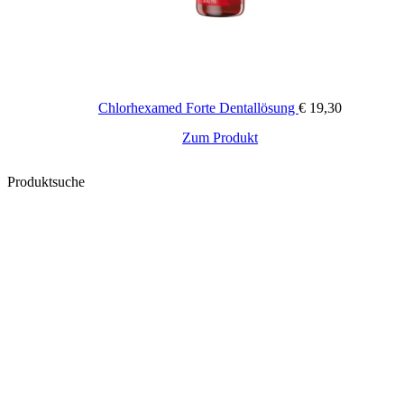
Chlorhexamed Forte Dentallösung
€
19,30
Zum Produkt
Produktsuche