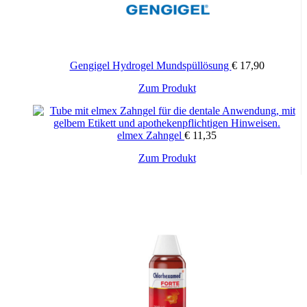
Gengigel Hydrogel Mundspüllösung
€
17,90
Zum Produkt
elmex Zahngel
€
11,35
Zum Produkt