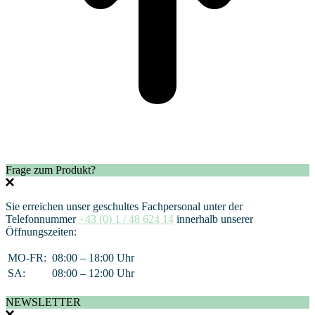
Frage zum Produkt?
Sie erreichen unser geschultes Fachpersonal unter der
Telefonnummer
+43 (0) 1 / 48 624 14
innerhalb unserer
Öffnungszeiten:
MO-FR:
08:00 – 18:00 Uhr
SA:
08:00 – 12:00 Uhr
NEWSLETTER