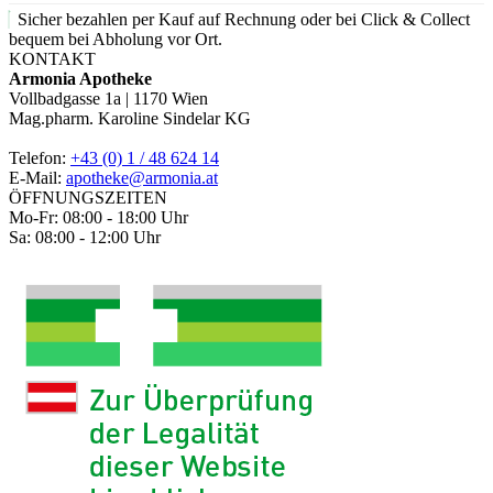
Sicher bezahlen per Kauf auf Rechnung oder bei Click & Collect
bequem bei Abholung vor Ort.
KONTAKT
Armonia Apotheke
Vollbadgasse 1a | 1170 Wien
Mag.pharm. Karoline Sindelar KG
Telefon:
+43 (0) 1 / 48 624 14
E-Mail:
apotheke@armonia.at
ÖFFNUNGSZEITEN
Mo-Fr: 08:00 - 18:00 Uhr
Sa: 08:00 - 12:00 Uhr