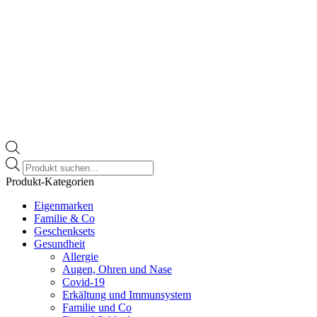
Products
search
Produkt-Kategorien
Eigenmarken
Familie & Co
Geschenksets
Gesundheit
Allergie
Augen, Ohren und Nase
Covid-19
Erkältung und Immunsystem
Familie und Co