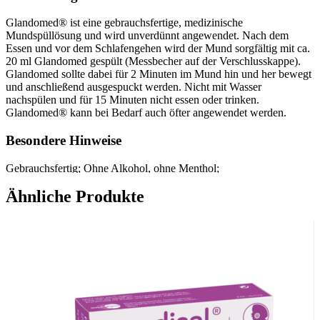
Glandomed® ist eine gebrauchsfertige, medizinische
Mundspüllösung und wird unverdünnt angewendet. Nach dem
Essen und vor dem Schlafengehen wird der Mund sorgfältig mit ca.
20 ml Glandomed gespült (Messbecher auf der Verschlusskappe).
Glandomed sollte dabei für 2 Minuten im Mund hin und her bewegt
und anschließend ausgespuckt werden. Nicht mit Wasser
nachspülen und für 15 Minuten nicht essen oder trinken.
Glandomed® kann bei Bedarf auch öfter angewendet werden.
Besondere Hinweise
Gebrauchsfertig; Ohne Alkohol, ohne Menthol;
Ähnliche Produkte