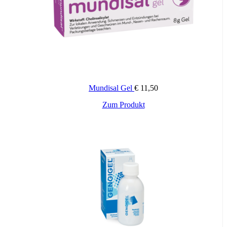
Mundisal Gel
€
11,50
Zum Produkt