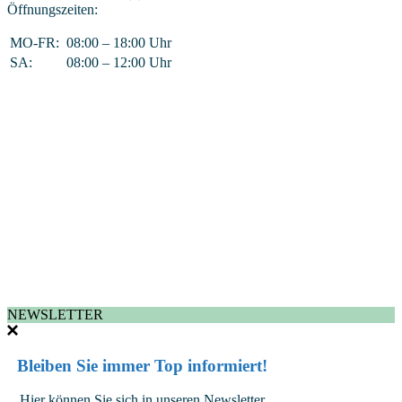
Öffnungszeiten:
MO-FR:
08:00 – 18:00 Uhr
SA:
08:00 – 12:00 Uhr
NEWSLETTER
Bleiben Sie immer Top informiert!
Hier können Sie sich in unseren Newsletter