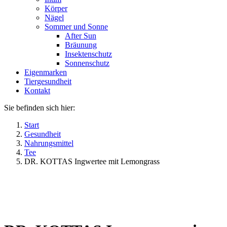
Körper
Nägel
Sommer und Sonne
After Sun
Bräunung
Insektenschutz
Sonnenschutz
Eigenmarken
Tiergesundheit
Kontakt
Sie befinden sich hier:
Start
Gesundheit
Nahrungsmittel
Tee
DR. KOTTAS Ingwertee mit Lemongrass