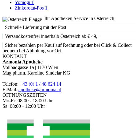
Yomogi
1
Zinkorotat-Pos
1
Ihr Apotheken Service in Österreich
Schnelle Lieferung mit der Post
Versandkostenfrei innerhalb Österreich ab € 49,-
Sicher bezahlen per Kauf auf Rechnung oder bei Click & Collect
bequem bei Abholung vor Ort.
KONTAKT
Armonia Apotheke
Vollbadgasse 1a | 1170 Wien
Mag.pharm. Karoline Sindelar KG
Telefon:
+43 (0) 1 / 48 624 14
E-Mail:
apotheke@armonia.at
ÖFFNUNGSZEITEN
Mo-Fr: 08:00 - 18:00 Uhr
Sa: 08:00 - 12:00 Uhr