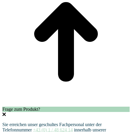
Frage zum Produkt?
Sie erreichen unser geschultes Fachpersonal unter der
Telefonnummer
+43 (0) 1 / 48 624 14
innerhalb unserer