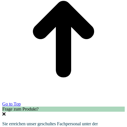
Go to Top
Frage zum Produkt?
Sie erreichen unser geschultes Fachpersonal unter der