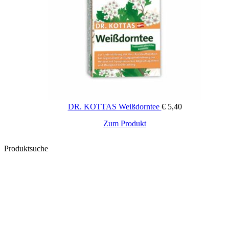
DR. KOTTAS Weißdorntee
€
5,40
Zum Produkt
Produktsuche