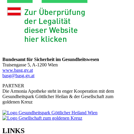
Bundesamt für Sicherheit im Gesundheitswesen
Traisengasse 5, A-1200 Wien
www.basg.gv.at
basg@basg.gv.at
PARTNER
Die Armonia Apotheke steht in enger Kooperation mit dem
Gesundheitspark Göttlicher Heilan & der Gesellschaft zum
goldenen Kreuz
LINKS