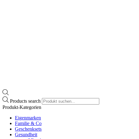
Products search
Produkt-Kategorien
Eigenmarken
Familie & Co
Geschenksets
Gesundheit