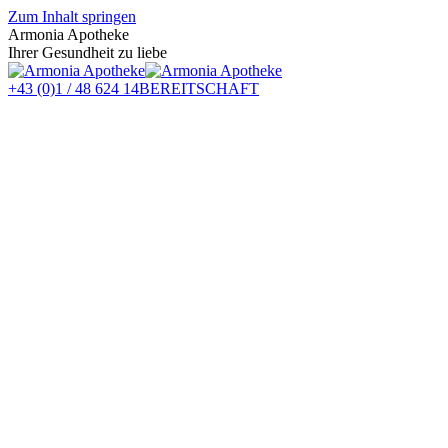
Zum Inhalt springen
Armonia Apotheke
Ihrer Gesundheit zu liebe
+43 (0)1 / 48 624 14
BEREITSCHAFT