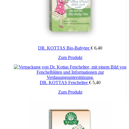
DR. KOTTAS Bio-Babytee
€
6,40
Zum Produkt
DR. KOTTAS Fencheltee
€
5,40
Zum Produkt