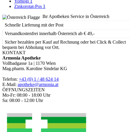
Yomogi
1
Zinkorotat-Pos
1
Ihr Apotheken Service in Österreich
Schnelle Lieferung mit der Post
Versandkostenfrei innerhalb Österreich ab € 49,-
Sicher bezahlen per Kauf auf Rechnung oder bei Click & Collect
bequem bei Abholung vor Ort.
KONTAKT
Armonia Apotheke
Vollbadgasse 1a | 1170 Wien
Mag.pharm. Karoline Sindelar KG
Telefon:
+43 (0) 1 / 48 624 14
E-Mail:
apotheke@armonia.at
ÖFFNUNGSZEITEN
Mo-Fr: 08:00 - 18:00 Uhr
Sa: 08:00 - 12:00 Uhr