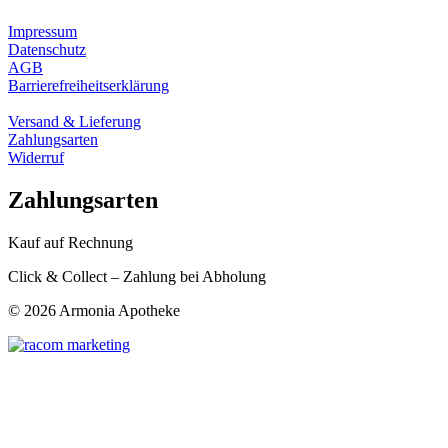
Impressum
Datenschutz
AGB
Barrierefreiheitserklärung
Versand & Lieferung
Zahlungsarten
Widerruf
Zahlungsarten
Kauf auf Rechnung
Click & Collect – Zahlung bei Abholung
©
2026 Armonia Apotheke