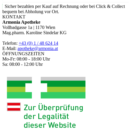
Sicher bezahlen per Kauf auf Rechnung oder bei Click & Collect
bequem bei Abholung vor Ort.
KONTAKT
Armonia Apotheke
Vollbadgasse 1a | 1170 Wien
Mag.pharm. Karoline Sindelar KG
Telefon:
+43 (0) 1 / 48 624 14
E-Mail:
apotheke@armonia.at
ÖFFNUNGSZEITEN
Mo-Fr: 08:00 - 18:00 Uhr
Sa: 08:00 - 12:00 Uhr