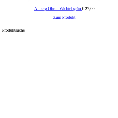
Auberg Ohren Wichtel grün
€
27,00
Zum Produkt
Produktsuche