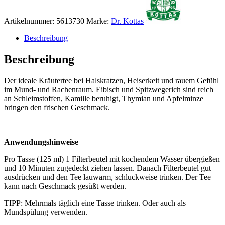
Artikelnummer:
5613730
Marke:
Dr. Kottas
Beschreibung
Beschreibung
Der ideale Kräutertee bei Halskratzen, Heiserkeit und rauem Gefühl
im Mund- und Rachenraum. Eibisch und Spitzwegerich sind reich
an Schleimstoffen, Kamille beruhigt, Thymian und Apfelminze
bringen den frischen Geschmack.
Anwendungshinweise
Pro Tasse (125 ml) 1 Filterbeutel mit kochendem Wasser übergießen
und 10 Minuten zugedeckt ziehen lassen. Danach Filterbeutel gut
ausdrücken und den Tee lauwarm, schluckweise trinken. Der Tee
kann nach Geschmack gesüßt werden.
TIPP: Mehrmals täglich eine Tasse trinken. Oder auch als
Mundspülung verwenden.