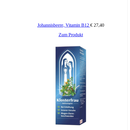
Johannisbeere, Vitamin B12
€
27,40
Zum Produkt