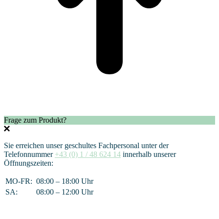
Frage zum Produkt?
Sie erreichen unser geschultes Fachpersonal unter der
Telefonnummer
+43 (0) 1 / 48 624 14
innerhalb unserer
Öffnungszeiten:
MO-FR:
08:00 – 18:00 Uhr
SA:
08:00 – 12:00 Uhr