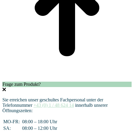
Frage zum Produkt?
Sie erreichen unser geschultes Fachpersonal unter der
Telefonnummer
+43 (0) 1 / 48 624 14
innerhalb unserer
Öffnungszeiten:
MO-FR:
08:00 – 18:00 Uhr
SA:
08:00 – 12:00 Uhr