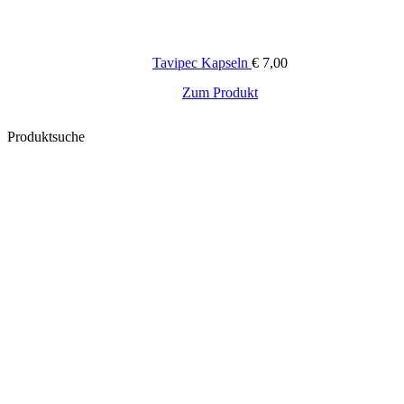
Tavipec Kapseln
€
7,00
Zum Produkt
Produktsuche