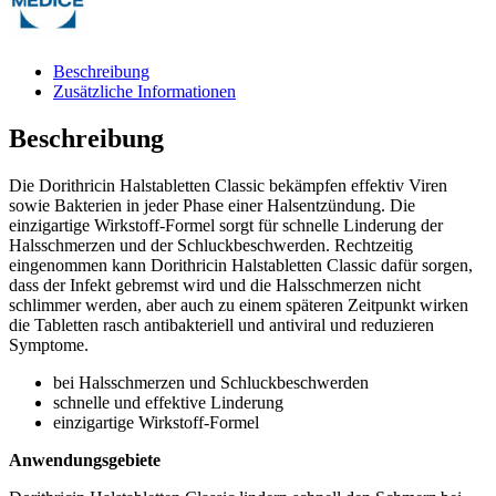
Beschreibung
Zusätzliche Informationen
Beschreibung
Die Dorithricin Halstabletten Classic bekämpfen effektiv Viren
sowie Bakterien in jeder Phase einer Halsentzündung. Die
einzigartige Wirkstoff-Formel sorgt für schnelle Linderung der
Halsschmerzen und der Schluckbeschwerden. Rechtzeitig
eingenommen kann Dorithricin Halstabletten Classic dafür sorgen,
dass der Infekt gebremst wird und die Halsschmerzen nicht
schlimmer werden, aber auch zu einem späteren Zeitpunkt wirken
die Tabletten rasch antibakteriell und antiviral und reduzieren
Symptome.
bei Halsschmerzen und Schluckbeschwerden
schnelle und effektive Linderung
einzigartige Wirkstoff-Formel
Anwendungsgebiete