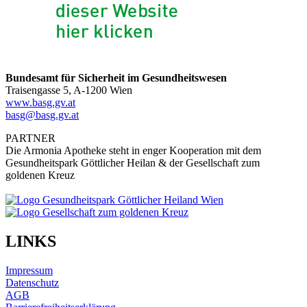
Bundesamt für Sicherheit im Gesundheitswesen
Traisengasse 5, A-1200 Wien
www.basg.gv.at
basg@basg.gv.at
PARTNER
Die Armonia Apotheke steht in enger Kooperation mit dem
Gesundheitspark Göttlicher Heilan & der Gesellschaft zum
goldenen Kreuz
LINKS
Impressum
Datenschutz
AGB