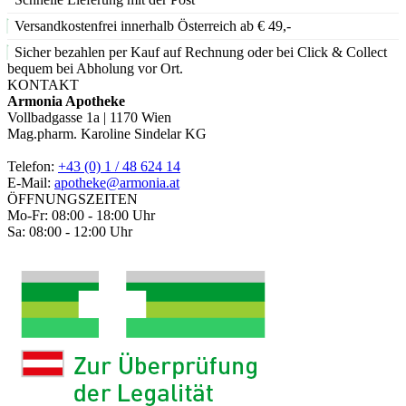
Versandkostenfrei innerhalb Österreich ab € 49,-
Sicher bezahlen per Kauf auf Rechnung oder bei Click & Collect
bequem bei Abholung vor Ort.
KONTAKT
Armonia Apotheke
Vollbadgasse 1a | 1170 Wien
Mag.pharm. Karoline Sindelar KG
Telefon:
+43 (0) 1 / 48 624 14
E-Mail:
apotheke@armonia.at
ÖFFNUNGSZEITEN
Mo-Fr: 08:00 - 18:00 Uhr
Sa: 08:00 - 12:00 Uhr