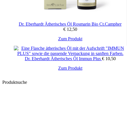
Dr. Eberhardt Ätherisches Öl Rosmarin Bio Ct.Campher
€
12,50
Zum Produkt
Dr. Eberhardt Ätherisches Öl Immun Plus
€
10,50
Zum Produkt
Produktsuche