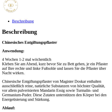
Beschreibung
Beschreibung
Chinesisches Entgiftungspflaster
Anwendung:
4 Wochen 1-2 mal wöchentlich
Kleben Sie am Abend, kurz bevor Sie zu Bett gehen, je ein Pflaster
auf Ihre rechte und linke Fußsohle und lassen Sie die Pflaster über
Nacht wirken.
Chinesische Entgiftungspflaster von Magister Doskar enthalten
ausschließlich reine, natürliche Substanzen von höchster Qualität,
vor allem pulverisierten Mandarin Essig sowie Turmalin- und
Germanium-Puder. Diese Zutaten unterstützen den Körper bei den
Energetisierung und Stärkung.
Ablauf: