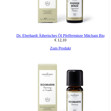
Dr. Eberhardt Ätherisches Öl Pfefferminze Mitcham Bio
€
12,10
Zum Produkt