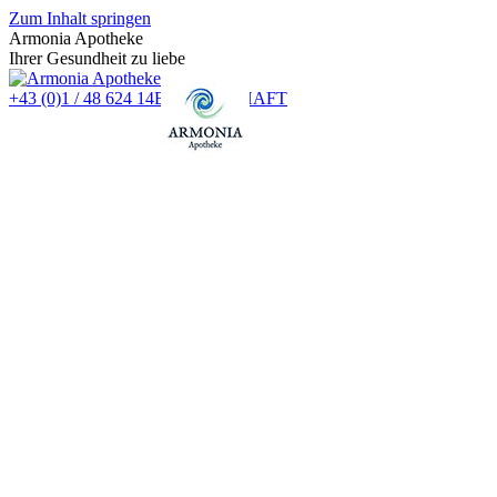
Zum Inhalt springen
Armonia Apotheke
Ihrer Gesundheit zu liebe
+43 (0)1 / 48 624 14
BEREITSCHAFT