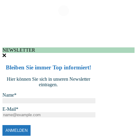
NEWSLETTER
Bleiben Sie immer Top informiert!
Hier können Sie sich in unseren Newsletter
eintragen.
Name*
E-Mail*
ANMELDEN