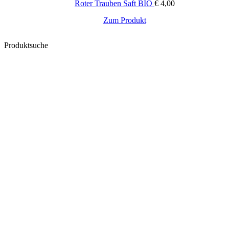
Roter Trauben Saft BIO
€
4,00
Zum Produkt
Produktsuche