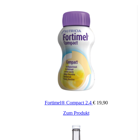
Fortimel® Compact 2.4
€
19,90
Zum Produkt