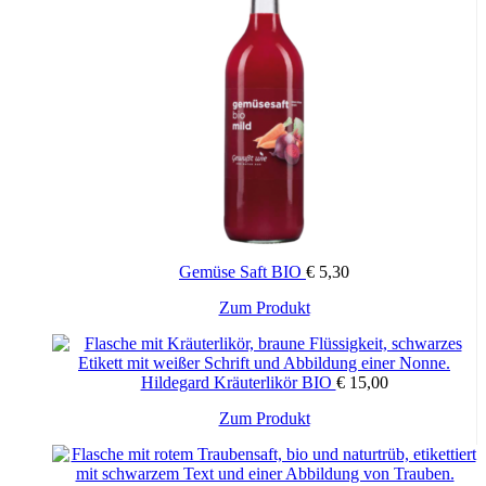
Gemüse Saft BIO
€
5,30
Zum Produkt
Hildegard Kräuterlikör BIO
€
15,00
Zum Produkt