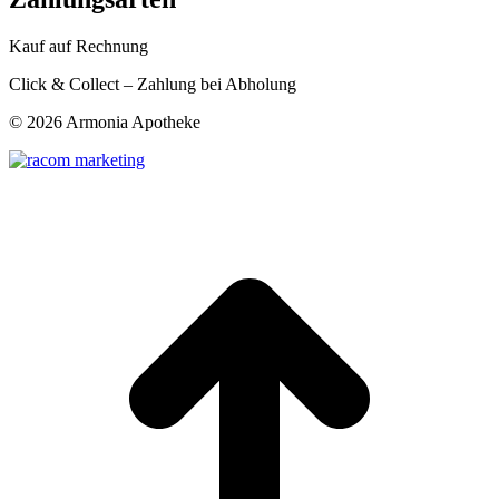
Kauf auf Rechnung
Click & Collect – Zahlung bei Abholung
©
2026 Armonia Apotheke