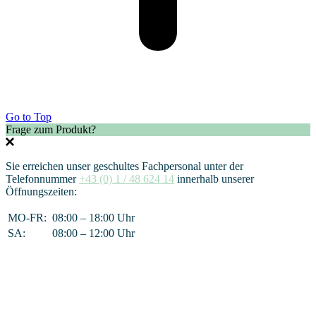
Go to Top
Frage zum Produkt?
Sie erreichen unser geschultes Fachpersonal unter der
Telefonnummer
+43 (0) 1 / 48 624 14
innerhalb unserer
Öffnungszeiten:
MO-FR:
08:00 – 18:00 Uhr
SA:
08:00 – 12:00 Uhr