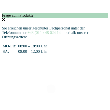
Frage zum Produkt?
Sie erreichen unser geschultes Fachpersonal unter der
Telefonnummer
+43 (0) 1 / 48 624 14
innerhalb unserer
Öffnungszeiten:
MO-FR:
08:00 – 18:00 Uhr
SA:
08:00 – 12:00 Uhr