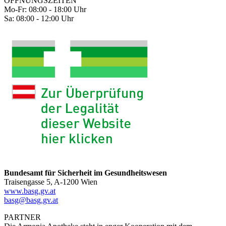
ÖFFNUNGSZEITEN
Mo-Fr: 08:00 - 18:00 Uhr
Sa: 08:00 - 12:00 Uhr
Bundesamt für Sicherheit im Gesundheitswesen
Traisengasse 5, A-1200 Wien
www.basg.gv.at
basg@basg.gv.at
PARTNER