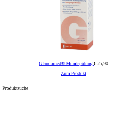
Glandomed® Mundspülung
€
25,90
Zum Produkt
Produktsuche