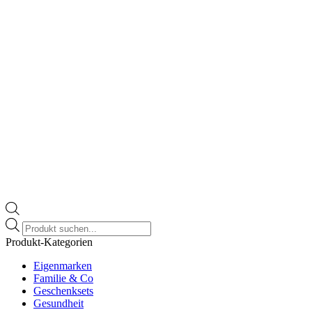
Products
search
Produkt-Kategorien
Eigenmarken
Familie & Co
Geschenksets
Gesundheit