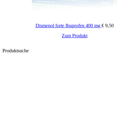
Dismenol forte Ibuprofen 400 mg
€
9,50
Zum Produkt
Produktsuche