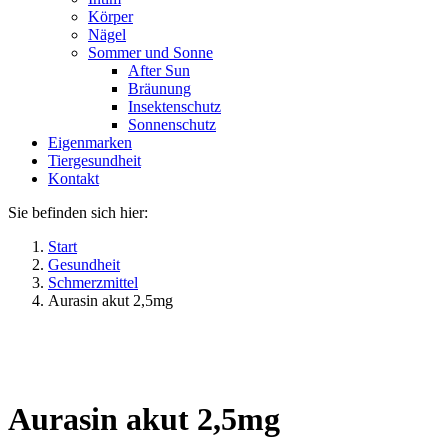
Körper
Nägel
Sommer und Sonne
After Sun
Bräunung
Insektenschutz
Sonnenschutz
Eigenmarken
Tiergesundheit
Kontakt
Sie befinden sich hier:
Start
Gesundheit
Schmerzmittel
Aurasin akut 2,5mg
Aurasin akut 2,5mg