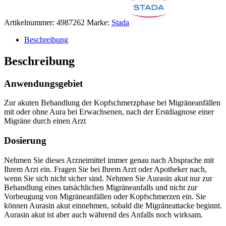
Artikelnummer:
4987262
Marke:
Stada
Beschreibung
Beschreibung
Anwendungsgebiet
Zur akuten Behandlung der Kopfschmerzphase bei Migräneanfällen
mit oder ohne Aura bei Erwachsenen, nach der Erstdiagnose einer
Migräne durch einen Arzt
Dosierung
Nehmen Sie dieses Arzneimittel immer genau nach Absprache mit
Ihrem Arzt ein. Fragen Sie bei Ihrem Arzt oder Apotheker nach,
wenn Sie sich nicht sicher sind. Nehmen Sie Aurasin akut nur zur
Behandlung eines tatsächlichen Migräneanfalls und nicht zur
Vorbeugung von Migräneanfällen oder Kopfschmerzen ein. Sie
können Aurasin akut einnehmen, sobald die Migräneattacke beginnt.
Aurasin akut ist aber auch während des Anfalls noch wirksam.