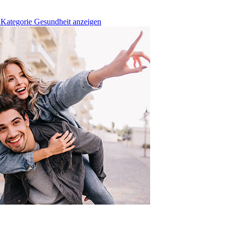
 Kategorie Gesundheit anzeigen