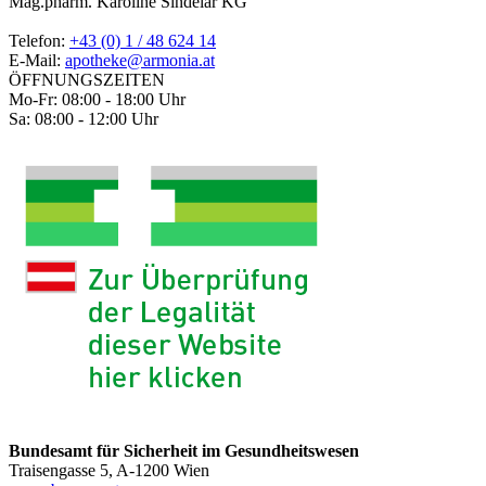
Mag.pharm. Karoline Sindelar KG
Telefon:
+43 (0) 1 / 48 624 14
E-Mail:
apotheke@armonia.at
ÖFFNUNGSZEITEN
Mo-Fr: 08:00 - 18:00 Uhr
Sa: 08:00 - 12:00 Uhr
Bundesamt für Sicherheit im Gesundheitswesen
Traisengasse 5, A-1200 Wien