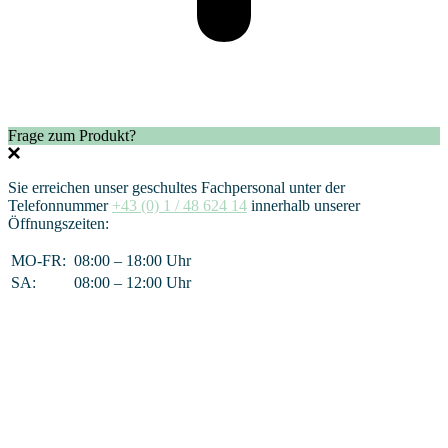
Frage zum Produkt?
Sie erreichen unser geschultes Fachpersonal unter der
Telefonnummer
+43 (0) 1 / 48 624 14
innerhalb unserer
Öffnungszeiten:
MO-FR:
08:00 – 18:00 Uhr
SA:
08:00 – 12:00 Uhr