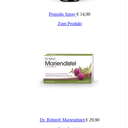
Propolis Spray
€
14,90
Zum Produkt
Dr. Böhm® Mariendistel
€
29,90