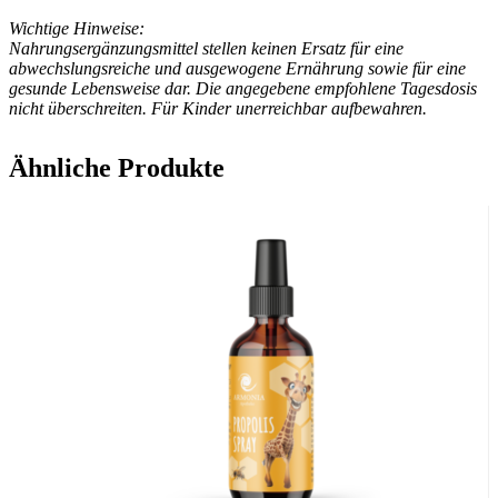
Wichtige Hinweise:
Nahrungsergänzungsmittel stellen keinen Ersatz für eine
abwechslungsreiche und ausgewogene Ernährung sowie für eine
gesunde Lebensweise dar. Die angegebene empfohlene Tagesdosis
nicht überschreiten. Für Kinder unerreichbar aufbewahren.
Ähnliche Produkte