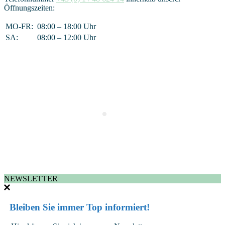
Öffnungszeiten:
MO-FR:
08:00 – 18:00 Uhr
SA:
08:00 – 12:00 Uhr
NEWSLETTER
Bleiben Sie immer Top informiert!