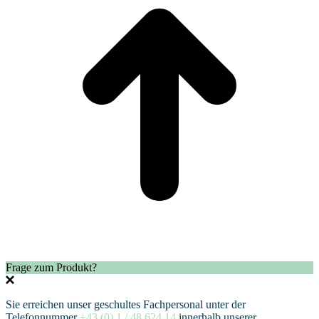
Frage zum Produkt?
Sie erreichen unser geschultes Fachpersonal unter der
Telefonnummer
+43 (0) 1 / 48 624 14
innerhalb unserer