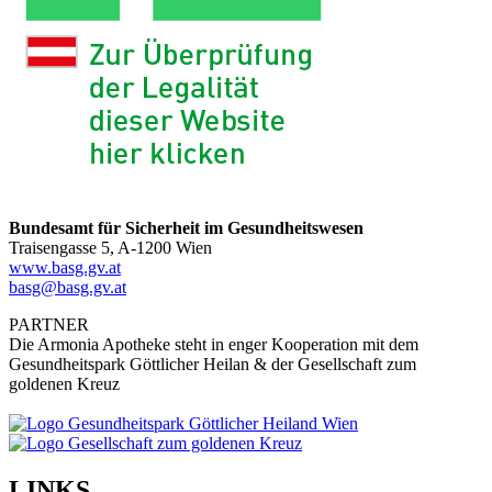
Bundesamt für Sicherheit im Gesundheitswesen
Traisengasse 5, A-1200 Wien
www.basg.gv.at
basg@basg.gv.at
PARTNER
Die Armonia Apotheke steht in enger Kooperation mit dem
Gesundheitspark Göttlicher Heilan & der Gesellschaft zum
goldenen Kreuz
LINKS