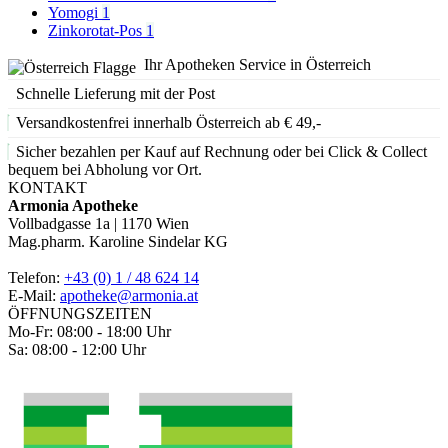
Yomogi
1
Zinkorotat-Pos
1
Ihr Apotheken Service in Österreich
Schnelle Lieferung mit der Post
Versandkostenfrei innerhalb Österreich ab € 49,-
Sicher bezahlen per Kauf auf Rechnung oder bei Click & Collect
bequem bei Abholung vor Ort.
KONTAKT
Armonia Apotheke
Vollbadgasse 1a | 1170 Wien
Mag.pharm. Karoline Sindelar KG
Telefon:
+43 (0) 1 / 48 624 14
E-Mail:
apotheke@armonia.at
ÖFFNUNGSZEITEN
Mo-Fr: 08:00 - 18:00 Uhr
Sa: 08:00 - 12:00 Uhr