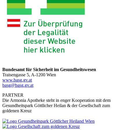
Bundesamt für Sicherheit im Gesundheitswesen
Traisengasse 5, A-1200 Wien
www.basg.gv.at
basg@basg.gv.at
PARTNER
Die Armonia Apotheke steht in enger Kooperation mit dem
Gesundheitspark Göttlicher Heilan & der Gesellschaft zum
goldenen Kreuz