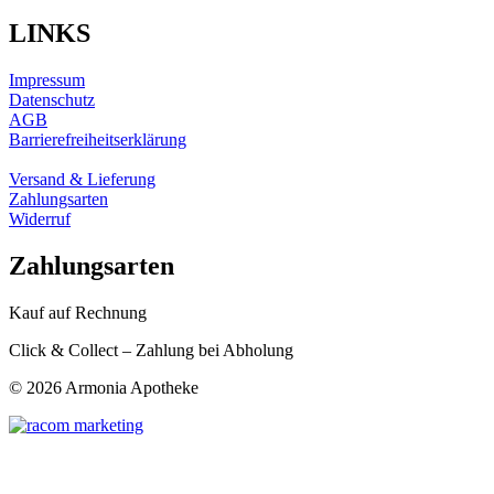
LINKS
Impressum
Datenschutz
AGB
Barrierefreiheitserklärung
Versand & Lieferung
Zahlungsarten
Widerruf
Zahlungsarten
Kauf auf Rechnung
Click & Collect – Zahlung bei Abholung
©
2026 Armonia Apotheke
t