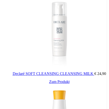
Declaré SOFT CLEANSING CLEANSING MILK
€
24,90
Zum Produkt