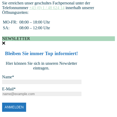
Sie erreichen unser geschultes Fachpersonal unter der
Telefonnummer
+43 (0) 1 / 48 624 14
innerhalb unserer
Öffnungszeiten:
MO-FR:
08:00 – 18:00 Uhr
SA:
08:00 – 12:00 Uhr
NEWSLETTER
Bleiben Sie immer Top informiert!
Hier können Sie sich in unseren Newsletter
eintragen.
Name*
E-Mail*
ANMELDEN