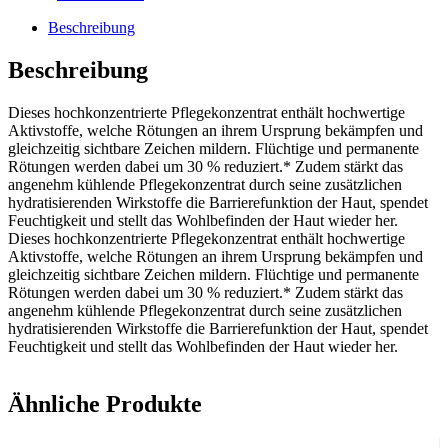
Beschreibung
Beschreibung
Dieses hochkonzentrierte Pflegekonzentrat enthält hochwertige
Aktivstoffe, welche Rötungen an ihrem Ursprung bekämpfen und
gleichzeitig sichtbare Zeichen mildern. Flüchtige und permanente
Rötungen werden dabei um 30 % reduziert.* Zudem stärkt das
angenehm kühlende Pflegekonzentrat durch seine zusätzlichen
hydratisierenden Wirkstoffe die Barrierefunktion der Haut, spendet
Feuchtigkeit und stellt das Wohlbefinden der Haut wieder her.
Dieses hochkonzentrierte Pflegekonzentrat enthält hochwertige
Aktivstoffe, welche Rötungen an ihrem Ursprung bekämpfen und
gleichzeitig sichtbare Zeichen mildern. Flüchtige und permanente
Rötungen werden dabei um 30 % reduziert.* Zudem stärkt das
angenehm kühlende Pflegekonzentrat durch seine zusätzlichen
hydratisierenden Wirkstoffe die Barrierefunktion der Haut, spendet
Feuchtigkeit und stellt das Wohlbefinden der Haut wieder her.
Ähnliche Produkte