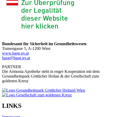
Bundesamt für Sicherheit im Gesundheitswesen
Traisengasse 5, A-1200 Wien
www.basg.gv.at
basg@basg.gv.at
PARTNER
Die Armonia Apotheke steht in enger Kooperation mit dem
Gesundheitspark Göttlicher Heilan & der Gesellschaft zum
goldenen Kreuz
LINKS
Impressum