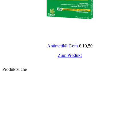
Antimetil® Gom
€
10,50
Zum Produkt
Produktsuche