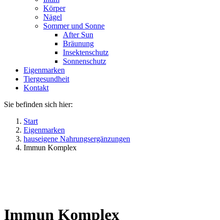
Körper
Nägel
Sommer und Sonne
After Sun
Bräunung
Insektenschutz
Sonnenschutz
Eigenmarken
Tiergesundheit
Kontakt
Sie befinden sich hier:
Start
Eigenmarken
hauseigene Nahrungsergänzungen
Immun Komplex
Immun Komplex