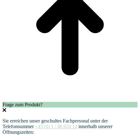
Frage zum Produkt?
Sie erreichen unser geschultes Fachpersonal unter der
Telefonnummer
+43 (0) 1 / 48 624 14
innerhalb unserer
Öffnungszeiten: