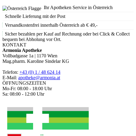
Ihr Apotheken Service in Österreich
Schnelle Lieferung mit der Post
Versandkostenfrei innerhalb Österreich ab € 49,-
Sicher bezahlen per Kauf auf Rechnung oder bei Click & Collect
bequem bei Abholung vor Ort.
KONTAKT
Armonia Apotheke
Vollbadgasse 1a | 1170 Wien
Mag.pharm. Karoline Sindelar KG
Telefon:
+43 (0) 1 / 48 624 14
E-Mail:
apotheke@armonia.at
ÖFFNUNGSZEITEN
Mo-Fr: 08:00 - 18:00 Uhr
Sa: 08:00 - 12:00 Uhr