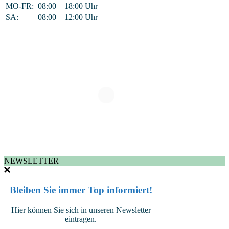
MO-FR:
08:00 – 18:00 Uhr
SA:
08:00 – 12:00 Uhr
NEWSLETTER
Bleiben Sie immer Top informiert!
Hier können Sie sich in unseren Newsletter
eintragen.