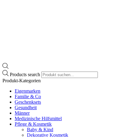
Products search
Produkt-Kategorien
Eigenmarken
Familie & Co
Geschenksets
Gesundheit
Männer
Medizinische Hilfsmittel
Pflege & Kosmetik
Baby & Kind
Dekorative Kosmetik