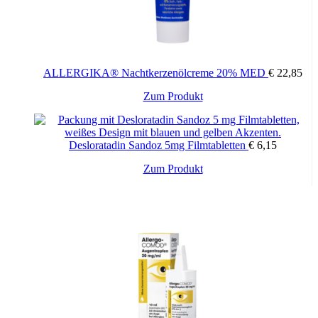
ALLERGIKA® Nachtkerzenölcreme 20% MED
€
22,85
Zum Produkt
Desloratadin Sandoz 5mg Filmtabletten
€
6,15
Zum Produkt