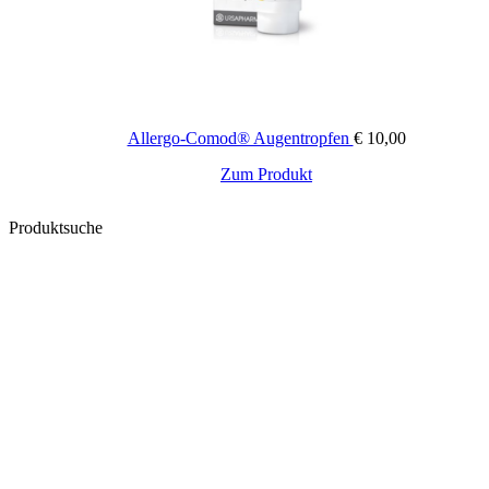
Allergo-Comod® Augentropfen
€
10,00
Zum Produkt
Produktsuche