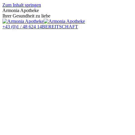
Zum Inhalt springen
Armonia Apotheke
Ihrer Gesundheit zu liebe
+43 (0)1 / 48 624 14
BEREITSCHAFT