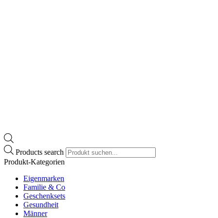
Products search
Produkt-Kategorien
Eigenmarken
Familie & Co
Geschenksets
Gesundheit
Männer