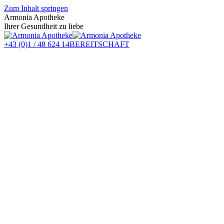
Zum Inhalt springen
Armonia Apotheke
Ihrer Gesundheit zu liebe
+43 (0)1 / 48 624 14
BEREITSCHAFT