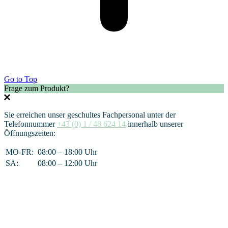
Go to Top
Frage zum Produkt?
Sie erreichen unser geschultes Fachpersonal unter der
Telefonnummer
+43 (0) 1 / 48 624 14
innerhalb unserer
Öffnungszeiten:
MO-FR:
08:00 – 18:00 Uhr
SA:
08:00 – 12:00 Uhr