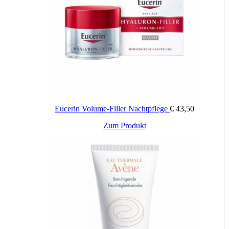
Eucerin Volume-Filler Nachtpflege
€
43,50
Zum Produkt