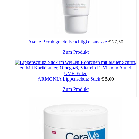
Avene Beruhigende Feuchtigkeitsmaske
€
27,50
Zum Produkt
ARMONIA Lippenschutz Stick
€
5,00
Zum Produkt