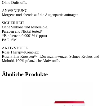
Ohne Duftstoffe.
ANWENDUNG
​Morgens und abends auf die Augenpartie auftragen.
SICHERHEIT
​Ohne Silikone und Mineralöle.
Paraben and Nickel tested*
*Parabene < 0,0001% (1ppm)
PAO: 6M
AKTIVSTOFFE
Rose Therapy-Komplex:
Rosa Prima-Knospen™, Löwenzahnwurzel, Schnee-Krokus und
Mohnöl, 100% pflanzliche Aktivstoffe.
Ähnliche Produkte