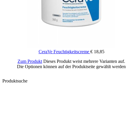
CeraVe Feuchtigkeitscreme
€
18,85
Zum Produkt
Dieses Produkt weist mehrere Varianten auf.
Die Optionen können auf der Produktseite gewählt werden
Produktsuche