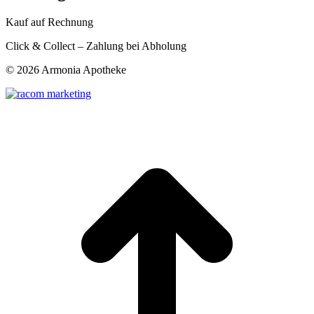
Kauf auf Rechnung
Click & Collect – Zahlung bei Abholung
©
2026 Armonia Apotheke