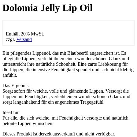
Dolomia Jelly Lip Oil
Enthält 20% MwSt.
zzgl.
Versand
Ein pflegendes Lippenöl, das mit Blaubeeröl angereichert ist. Es
pflegt die Lippen, verleiht ihnen einen wunderschönen Glanz und
unterstreicht ihre natürliche Schönheit. Eine zarte Liebkosung für
die Lippen, die intensive Feuchtigkeit spendet und sich nicht klebrig
anfühlt.
Das Ergebnis:
Sorgt sofort für weiche, volle und glänzende Lippen. Versorgt die
Lippen mit Feuchtigkeit, verleiht einen wunderschönen Glanz und
sorgt langanhaltend für ein angenehmes Tragegefühl.
Ideal für
​Für alle, die sich weiche, mit Feuchtigkeit versorgte und natürlich
betonte Lippen wünschen.
Dieses Produkt ist derzeit ausverkauft und nicht verfügbar.