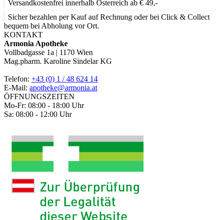
Versandkostenfrei innerhalb Österreich ab € 49,-
Sicher bezahlen per Kauf auf Rechnung oder bei Click & Collect
bequem bei Abholung vor Ort.
KONTAKT
Armonia Apotheke
Vollbadgasse 1a | 1170 Wien
Mag.pharm. Karoline Sindelar KG
Telefon:
+43 (0) 1 / 48 624 14
E-Mail:
apotheke@armonia.at
ÖFFNUNGSZEITEN
Mo-Fr: 08:00 - 18:00 Uhr
Sa: 08:00 - 12:00 Uhr