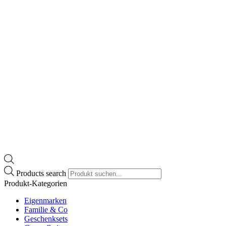
Products search
Produkt-Kategorien
Eigenmarken
Familie & Co
Geschenksets