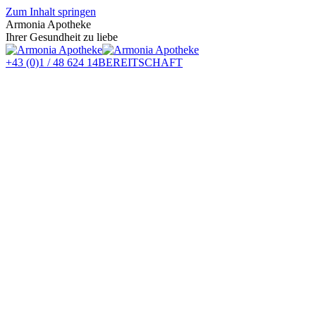
Zum Inhalt springen
Armonia Apotheke
Ihrer Gesundheit zu liebe
+43 (0)1 / 48 624 14
BEREITSCHAFT