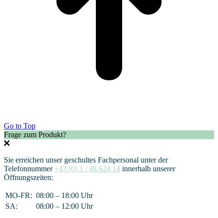
Go to Top
Frage zum Produkt?
Sie erreichen unser geschultes Fachpersonal unter der
Telefonnummer
+43 (0) 1 / 48 624 14
innerhalb unserer
Öffnungszeiten:
MO-FR:
08:00 – 18:00 Uhr
SA:
08:00 – 12:00 Uhr