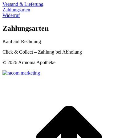
Versand & Lieferung
Zahlungsarten
Widerruf
Zahlungsarten
Kauf auf Rechnung
Click & Collect – Zahlung bei Abholung
©
2026 Armonia Apotheke