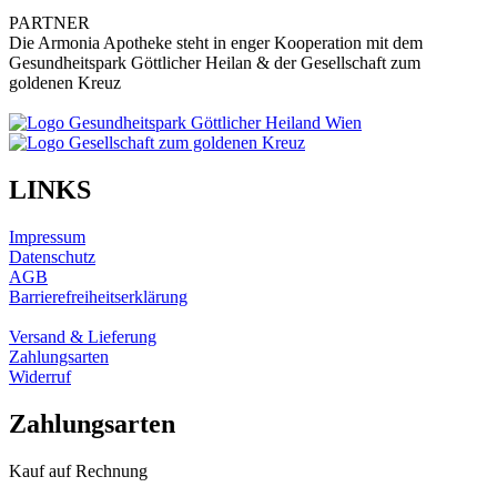
PARTNER
Die Armonia Apotheke steht in enger Kooperation mit dem
Gesundheitspark Göttlicher Heilan & der Gesellschaft zum
goldenen Kreuz
LINKS
Impressum
Datenschutz
AGB
Barrierefreiheitserklärung
Versand & Lieferung
Zahlungsarten
Widerruf
Zahlungsarten
Kauf auf Rechnung