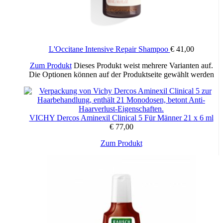
L'Occitane Intensive Repair Shampoo
€
41,00
Zum Produkt
Dieses Produkt weist mehrere Varianten auf.
Die Optionen können auf der Produktseite gewählt werden
VICHY Dercos Aminexil Clinical 5 Für Männer 21 x 6 ml
€
77,00
Zum Produkt