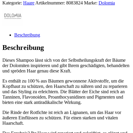
Kategorie:
Haare
Artikelnummer:
8083824
Marke:
Dolomia
Beschreibung
Beschreibung
​Dieses Shampoo lässt sich von der Selbstheilungskraft der Bäume
der Dolomiten inspirieren und gibt Ihrem geschädigten, behandelten
und spröden Haar genau diese Kraft.
Es enthält zu 100 % aus Bäumen gewonnene Aktivstoffe, um die
Kopfhaut zu schützen, den Haarschaft zu nähren und zu reparieren
und das Styling zu erleichtern. Die Blätter der Eiche sind reich an
Tanninen, Flavonoiden, Proanthocyanidinen und Pigmenten und
bieten eine stark antiradikalische Wirkung.
Die Rinde der Rotfichte ist reich an Lignanen, um das Haar vor
äußeren Einflüssen zu schützen. Für einen starken und vitalen
Haarschaft.