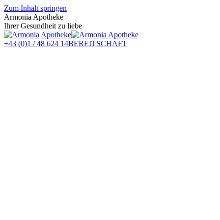
Zum Inhalt springen
Armonia Apotheke
Ihrer Gesundheit zu liebe
+43 (0)1 / 48 624 14
BEREITSCHAFT