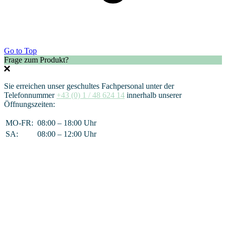
Go to Top
Frage zum Produkt?
Sie erreichen unser geschultes Fachpersonal unter der
Telefonnummer
+43 (0) 1 / 48 624 14
innerhalb unserer
Öffnungszeiten:
MO-FR:
08:00 – 18:00 Uhr
SA:
08:00 – 12:00 Uhr