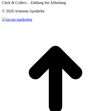
Click & Collect – Zahlung bei Abholung
©
2026 Armonia Apotheke