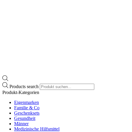
Products search
Produkt-Kategorien
Eigenmarken
Familie & Co
Geschenksets
Gesundheit
Männer
Medizinische Hilfsmittel