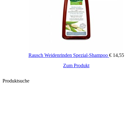
Rausch Weidenrinden Spezial-Shampoo
€
14,55
Zum Produkt
Produktsuche